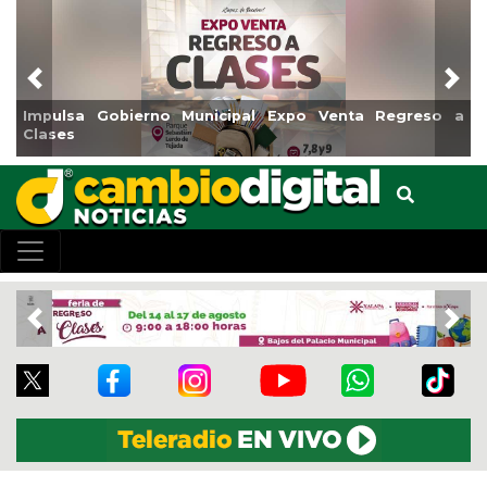
Previous
Nex
Impulsa Gobierno Municipal Expo Venta Regreso a
Clases
Previous
Nex