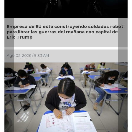
Empresa de EU está construyendo soldados robot
para librar las guerras del mañana con capital de
Eric Trump
Ago 05, 2026 / 9:33 AM