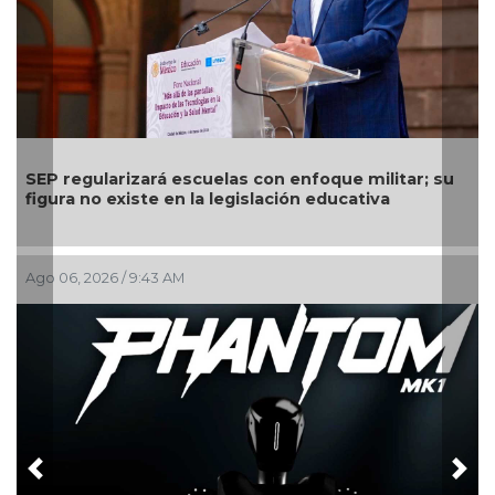
SEP regularizará escuelas con enfoque militar; su
figura no existe en la legislación educativa
Ago 06, 2026 / 9:43 AM
Previous
Nex