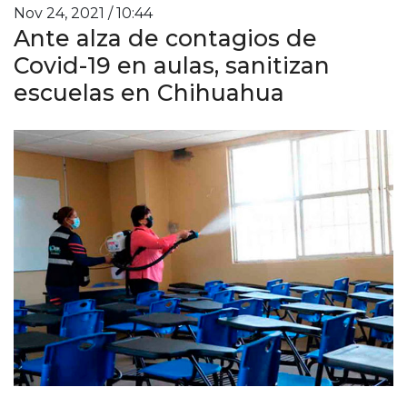
Nov 24, 2021 / 10:44
Ante alza de contagios de
Covid-19 en aulas, sanitizan
escuelas en Chihuahua