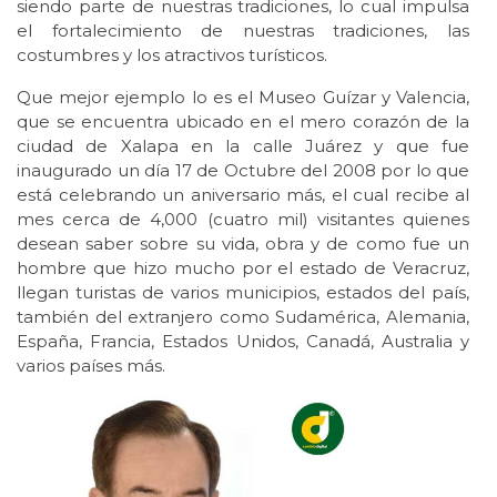
siendo parte de nuestras tradiciones, lo cual impulsa
el fortalecimiento de nuestras tradiciones, las
costumbres y los atractivos turísticos.
Que mejor ejemplo lo es el Museo Guízar y Valencia,
que se encuentra ubicado en el mero corazón de la
ciudad de Xalapa en la calle Juárez y que fue
inaugurado un día 17 de Octubre del 2008 por lo que
está celebrando un aniversario más, el cual recibe al
mes cerca de 4,000 (cuatro mil) visitantes quienes
desean saber sobre su vida, obra y de como fue un
hombre que hizo mucho por el estado de Veracruz,
llegan turistas de varios municipios, estados del país,
también del extranjero como Sudamérica, Alemania,
España, Francia, Estados Unidos, Canadá, Australia y
varios países más.