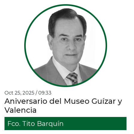
Oct 25, 2025 / 09:33
Aniversario del Museo Guízar y
Valencia
Fco. Tito Barquín