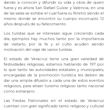
dando a conocer y difundir su vida y obra de quien
fuera y es ahora San Rafael Guízar y Valencia, en una
de las salas se exhibe el cual fuera su féretro siendo el
mismo donde se encontró su cuerpo incorrupto 12
años después de su fallecimiento.
Los turistas que se interesan sigue creciendo cada
día, ejemplos hay muchos tanto por la importancia
de visitarlo, por la fe y el culto acuden siendo
motivación del viaje de varios turistas.
El estado de Veracruz tiene una gran variedad de
festividades religiosas, estamos hablando de 197 por
lo que tanto las autoridades estatales y municipales,
encargadas de la promoción turística les deben de
dar una amplia difusión a cada una de estos eventos
religiosos, para atraer turismo religioso tanto nacional
como extranjero.
Las Fiestas Patronales en el estado de Veracruz
cuentan con gran significado tanto religioso y cultural