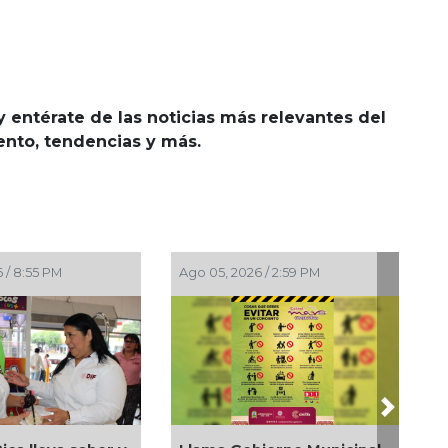
y entérate de las noticias más relevantes del
iento, tendencias y más.
 / 2:23 PM
Ago 05, 2026 / 12:13 PM
Next