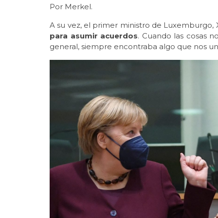
Por Merkel.
A su vez, el primer ministro de Luxemburgo, X
para asumir acuerdos
. Cuando las cosas n
general, siempre encontraba algo que nos unie