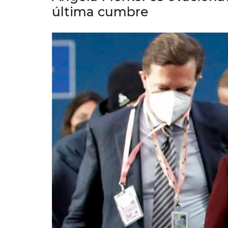
última cumbre