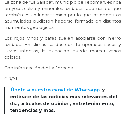
La zona de “La Salada”, municipio de Tecomán, es rica
en yeso, caliza y minerales oxidados, además de que
también es un lugar sísmico por lo que los depósitos
acumulados pudieron haberse formado en distintos
momentos geológicos.
Los rojos, vinos y cafés suelen asociarse con hierro
oxidado. En climas cálidos con temporadas secas y
lluvias intensas, la oxidación puede marcar varios
colores.
Con información de: La Jornada
CD/AT
Únete a nuestro canal de Whatsapp
y
entérate de las noticias más relevantes del
día, artículos de opinión, entretenimiento,
tendencias y más.