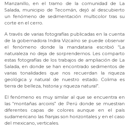
Manzanillo, en el tramo de la comunidad de La
Salada, municipio de Tecomán, dejó al descubierto
un fenómeno de sedimentación multicolor tras su
corte en el cerro.
A través de varias fotografías publicadas en la cuenta
de la gobernadora Indira Vizcaíno se puede observar
el fenómeno donde la mandataria escribió “La
naturaleza no deja de sorprendernos. Les comparto
estas fotografías de los trabajos de ampliación de La
Salada, en donde se han encontrado sedimentos de
varias tonalidades que nos recuerdan la riqueza
geológica y natural de nuestro estado. Colima es
tierra de belleza, historia y riqueza natural”.
El fenómeno es muy similar al que se encuentra en
las “montañas arcoiris” de Perú donde se muestran
diferentes capas de colores aunque en el país
sudamericano las franjas son horizontales y en el caso
del mexicano, verticales.