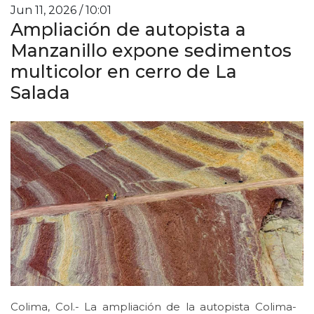
Jun 11, 2026 / 10:01
Ampliación de autopista a
Manzanillo expone sedimentos
multicolor en cerro de La
Salada
Colima, Col.- La ampliación de la autopista Colima-