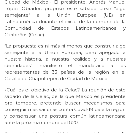
Ciudad de México.- El presidente, Andrés Manuel
López Obrador, propuso este sábado crear “algo
semejante” a la Unión Europea (UE) en
Latinoamérica durante el inicio de la cumbre de la
Comunidad de Estados Latinoamericanos y
Caribeños (Celac).
“La propuesta es ni más ni menos que construir algo
semejante a la Unión Europea, pero apegado a
nuestra historia, a nuestra realidad y a nuestras
identidades”, manifestó el mandatario a los
representantes de 33 países de la región en el
Castillo de Chapultepec de Ciudad de México.
¿Cuál es el objetivo de la Celac? La reunión de este
sábado de la Celac, de la que México es presidente
pro tempore, pretende buscar mecanismos para
conseguir más vacunas contra Covid-19 para la región
y consensuar una postura común latinoamericana
ante la próxima cumbre del G20.