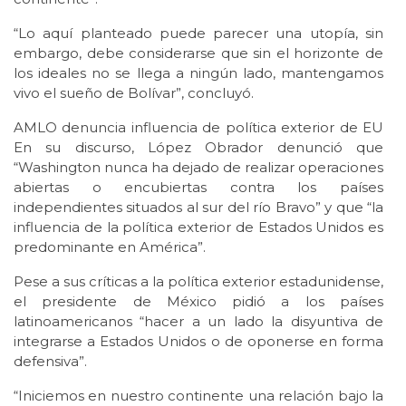
“Lo aquí planteado puede parecer una utopía, sin
embargo, debe considerarse que sin el horizonte de
los ideales no se llega a ningún lado, mantengamos
vivo el sueño de Bolívar”, concluyó.
AMLO denuncia influencia de política exterior de EU
En su discurso, López Obrador denunció que
“Washington nunca ha dejado de realizar operaciones
abiertas o encubiertas contra los países
independientes situados al sur del río Bravo” y que “la
influencia de la política exterior de Estados Unidos es
predominante en América”.
Pese a sus críticas a la política exterior estadunidense,
el presidente de México pidió a los países
latinoamericanos “hacer a un lado la disyuntiva de
integrarse a Estados Unidos o de oponerse en forma
defensiva”.
“Iniciemos en nuestro continente una relación bajo la