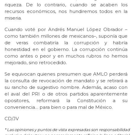
riqueza. De lo contrario, cuando se acaben los
recursos económicos, nos hundiremos todos en la
miseria.
Cuando voté por Andrés Manuel López Obrador –
como también millones de mexicanos–, suponía que
de veras combatiría la corrupción y habría
honestidad en el gobierno. La corrupción continúa
como antes o peor y en muchos rubros no hemos
mejorado, sino retrocedido.
Se equivocan quienes presumen que AMLO perderá
la consulta de revocación de mandato y se retirará a
su rancho de sugestivo nombre. Además, acaso con
el aval del PRI o de otros partidos aparentemente
opositores, reformará la Constitución a su
conveniencia… para bien o para mal de México.
CD/JV
* Las opiniones y puntos de vista expresadas son responsabilidad