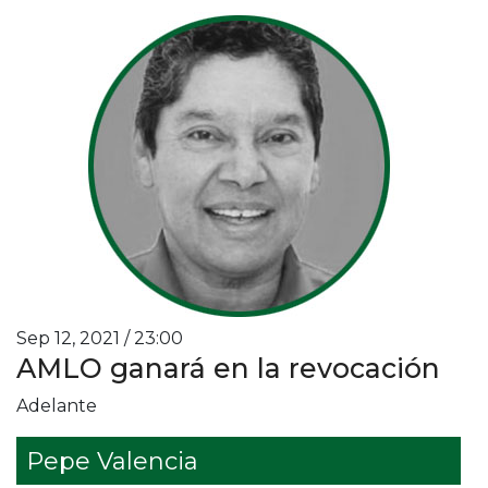
Sep 12, 2021 / 23:00
AMLO ganará en la revocación
Adelante
Pepe Valencia