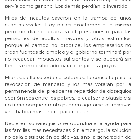
servía como gancho. Los demás perdían lo invertido.
Miles de incautos cayeron en la trampa de unos
cuantos vivales. Hoy no es exactamente lo mismo
pero un día no alcanzará el presupuesto para las
pensiones de adultos mayores y otros estímulos,
porque el campo no produce, los empresarios no
crean fuentes de empleo y el gobierno terminará por
no recaudar impuestos suficientes y se quedará sin
fondos e imposibilitado para otorgar los apoyos.
Mientras ello sucede se celebrará la consulta para la
revocación de mandato y los más votarán por la
permanencia del presidente repartidor de obsequios
económicos entre los pobres, lo cual sería plausible si
no fuera porque pronto pueden agotarse las reservas
y no habría más dinero para regalar.
Nadie en su sano juicio se opondría a la ayuda para
las familias más necesitadas. Sin embargo, la solución
no es la distribución de dádivas, sino la generación de