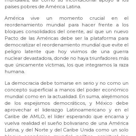
países pobres de América Latina.
América vive un momento crucial en el
reordenamiento mundial para hacer frente a los
bloques consolidados del oriente, así que un nuevo
Pacto de las Américas debe ser la plataforma para
democratizar el reordenamiento mundial que evite el
peligro latente que hoy vivimos de una guerra
nuclear devastadora, donde no haya triunfadores más
que únicamente víctimas, los que integramos la raza
humana.
La democracia debe tomarse en serio y no como un
concepto superficial a manos del poder económico
mundial como en la actualidad. En suma, alejémonos
de los espejismos democráticos, y México debe
aprovechar el liderazgo Latinoamericano y en el
Caribe de AMLO, el líder esperando que encarna y
vuelva realidad el sueño bolivariano de una América
Latina, y del Norte y del Caribe Unida como un solo