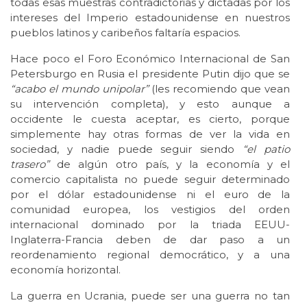
todas esas muestras contradictorias y dictadas por los
intereses del Imperio estadounidense en nuestros
pueblos latinos y caribeños faltaría espacios.
Hace poco el Foro Económico Internacional de San
Petersburgo en Rusia el presidente Putin dijo que se
“acabo el mundo unipolar”
(les recomiendo que vean
su intervención completa), y esto aunque a
occidente le cuesta aceptar, es cierto, porque
simplemente hay otras formas de ver la vida en
sociedad, y nadie puede seguir siendo
“el patio
trasero”
de algún otro país, y la economía y el
comercio capitalista no puede seguir determinado
por el dólar estadounidense ni el euro de la
comunidad europea, los vestigios del orden
internacional dominado por la triada EEUU-
Inglaterra-Francia deben de dar paso a un
reordenamiento regional democrático, y a una
economía horizontal.
La guerra en Ucrania, puede ser una guerra no tan