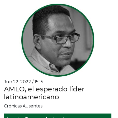
Jun 22, 2022 / 15:15
AMLO, el esperado líder
latinoamericano
Crónicas Ausentes