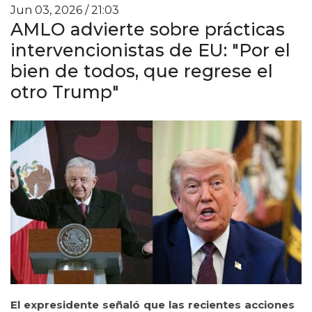
Jun 03, 2026 / 21:03
AMLO advierte sobre prácticas
intervencionistas de EU: "Por el
bien de todos, que regrese el
otro Trump"
El expresidente señaló que las recientes acciones