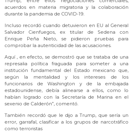
Trump, entre ellos negociaciones comerciales,
acuerdos en materia migratoria y la colaboración
durante la pandemia de COVID-19.
Incluso recordó cuando detuvieron en EU al General
Salvador Cienfuegos, ex titular de Sedena con
Enrique Peña Nieto, se pidieron pruebas para
comprobar la autenticidad de las acusaciones.
Aquí , en efecto, se demostró que se trataba de una
represalia política fraguada para someter a una
institución fundamental del Estado mexicano que,
según la mentalidad y los intereses de los
funcionarios de Washington y de la embajada
estadounidense, debía alinearse a ellos, como lo
habían logrado con la Secretaría de Marina en el
sexenio de Calderón”, comentó.
También recordó que le dijo a Trump, que sería un
error, garrafal, clasificar a los grupos de narcotráfico
como terroristas