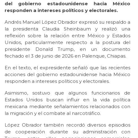
del gobierno estadounidense hacia México
responden a intereses políticos y electorales.
Andrés Manuel López Obrador expresó su respaldo a
la presidenta Claudia Sheinbaum y realizó una
reflexión sobre la relación entre México y Estados
Unidos, particularmente respecto a la postura del
presidente Donald Trump, en un documento
fechado el 3 de junio de 2026 en Palenque, Chiapas.
En el texto, el expresidente señaló que las recientes
acciones del gobierno estadounidense hacia México
responden a intereses políticos y electorales.
Asimismo, sostuvo que algunos funcionarios de
Estados Unidos buscan influir en la vida política
mexicana mediante señalamientos relacionados con
la migración y el combate al narcotráfico.
López Obrador también recordó diversos episodios
de cooperación durante su administración con