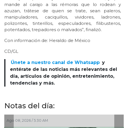
mande al carajo a las rémoras que lo rodean y
azuzan, trátese de quien se trate, sean paleros,
manipuladores, caciquillos, vividores, ladrones,
polizontes, tinterillos, especuladores, filibusteros,
potentados, trepadores o malvados”, finalizó.
Con información de: Heraldo de México
CD/GL
Únete a nuestro canal de Whatsapp
y
entérate de las noticias más relevantes del
día, artículos de opinión, entretenimiento,
tendencias y más.
Notas del día:
Ago 07, 2026 / 11:36 PM