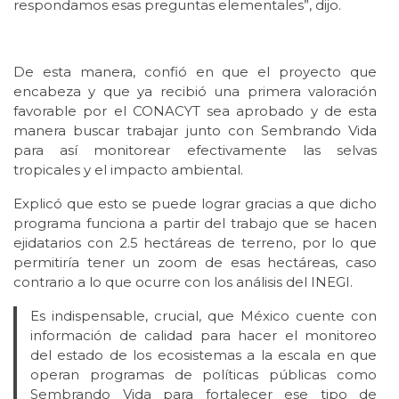
respondamos esas preguntas elementales”, dijo.
De esta manera, confió en que el proyecto que
encabeza y que ya recibió una primera valoración
favorable por el CONACYT sea aprobado y de esta
manera buscar trabajar junto con Sembrando Vida
para así monitorear efectivamente las selvas
tropicales y el impacto ambiental.
Explicó que esto se puede lograr gracias a que dicho
programa funciona a partir del trabajo que se hacen
ejidatarios con 2.5 hectáreas de terreno, por lo que
permitiría tener un zoom de esas hectáreas, caso
contrario a lo que ocurre con los análisis del INEGI.
Es indispensable, crucial, que México cuente con
información de calidad para hacer el monitoreo
del estado de los ecosistemas a la escala en que
operan programas de políticas públicas como
Sembrando Vida para fortalecer ese tipo de