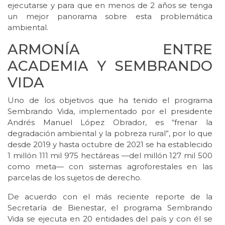
ejecutarse y para que en menos de 2 años se tenga
un mejor panorama sobre esta problemática
ambiental.
ARMONÍA ENTRE
ACADEMIA Y SEMBRANDO
VIDA
Uno de los objetivos que ha tenido el programa
Sembrando Vida, implementado por el presidente
Andrés Manuel López Obrador, es “frenar la
degradación ambiental y la pobreza rural”, por lo que
desde 2019 y hasta octubre de 2021 se ha establecido
1 millón 111 mil 975 hectáreas —del millón 127 mil 500
como meta— con sistemas agroforestales en las
parcelas de los sujetos de derecho.
De acuerdo con el más reciente reporte de la
Secretaría de Bienestar, el programa Sembrando
Vida se ejecuta en 20 entidades del país y con él se