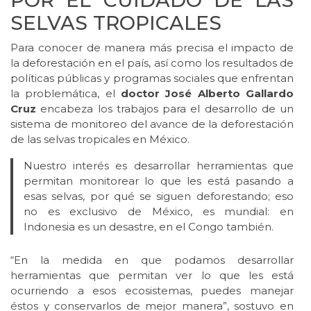
POR EL CUIDADO DE LAS
SELVAS TROPICALES
Para conocer de manera más precisa el impacto de
la deforestación en el país, así como los resultados de
políticas públicas y programas sociales que enfrentan
la problemática, el
doctor José Alberto Gallardo
Cruz
encabeza los trabajos para el desarrollo de un
sistema de monitoreo del avance de la deforestación
de las selvas tropicales en México.
Nuestro interés es desarrollar herramientas que
permitan monitorear lo que les está pasando a
esas selvas, por qué se siguen deforestando; eso
no es exclusivo de México, es mundial: en
Indonesia es un desastre, en el Congo también.
“En la medida en que podamos desarrollar
herramientas que permitan ver lo que les está
ocurriendo a esos ecosistemas, puedes manejar
éstos y conservarlos de mejor manera”, sostuvo en