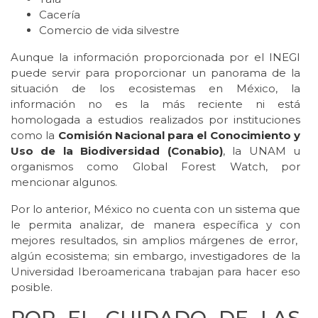
Cacería
Comercio de vida silvestre
Aunque la información proporcionada por el INEGI
puede servir para proporcionar un panorama de la
situación de los ecosistemas en México, la
información no es la más reciente ni está
homologada a estudios realizados por instituciones
como la
Comisión Nacional para el Conocimiento y
Uso de la Biodiversidad (Conabio)
, la UNAM u
organismos como Global Forest Watch, por
mencionar algunos.
Por lo anterior, México no cuenta con un sistema que
le permita analizar, de manera específica y con
mejores resultados, sin amplios márgenes de error,
algún ecosistema; sin embargo, investigadores de la
Universidad Iberoamericana trabajan para hacer eso
posible.