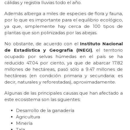
cálidas y registra lluvias todo el año.
Además alberga a miles de especies de flora y fauna,
por lo que es importante para el equilibrio ecológico,
ya que, simplemente hay cerca de 100 tipos de
plantas que son polinizadas por las abejas.
No obstante, de acuerdo con el
Instituto Nacional
de Estadística y Geografía (INEGI)
, el territorio
ocupado por selvas húmedas en el país se ha
reducido 47.04 por ciento, ya que de abarcar 17.82
millones de hectáreas, pasó sólo a 9.47 millones de
hectáreas (en condición primaria y secundaria; es
decir, naturales y reforestadas), aproximadamente.
Algunas de las principales causas que han afectado a
este ecosistema son las siguientes:
Desarrollo de la ganadería
Agricultura
Minería
Tala