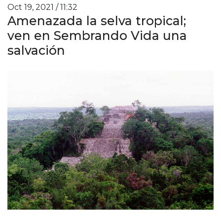
Oct 19, 2021 / 11:32
Amenazada la selva tropical;
ven en Sembrando Vida una
salvación