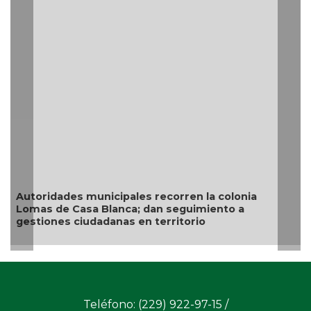
Autoridades municipales recorren la colonia
Lomas de Casa Blanca; dan seguimiento a
gestiones ciudadanas en territorio
Teléfono: (229) 922-97-15 /