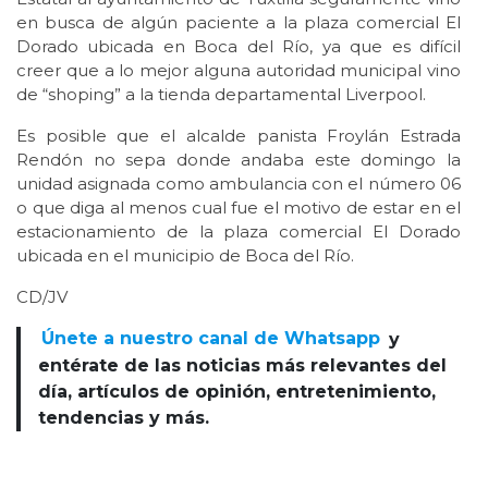
en busca de algún paciente a la plaza comercial El
Dorado ubicada en Boca del Río, ya que es difícil
creer que a lo mejor alguna autoridad municipal vino
de “shoping” a la tienda departamental Liverpool.
Es posible que el alcalde panista Froylán Estrada
Rendón no sepa donde andaba este domingo la
unidad asignada como ambulancia con el número 06
o que diga al menos cual fue el motivo de estar en el
estacionamiento de la plaza comercial El Dorado
ubicada en el municipio de Boca del Río.
CD/JV
Únete a nuestro canal de Whatsapp
y
entérate de las noticias más relevantes del
día, artículos de opinión, entretenimiento,
tendencias y más.