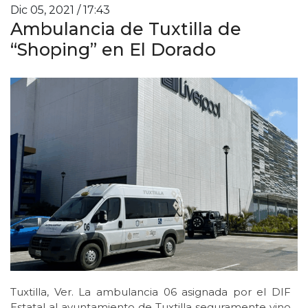
Dic 05, 2021 / 17:43
Ambulancia de Tuxtilla de
“Shoping” en El Dorado
Tuxtilla, Ver. La ambulancia 06 asignada por el DIF
Estatal al ayuntamiento de Tuxtilla seguramente vino