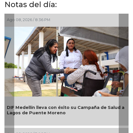
Notas del día:
Ago 08, 2026 / 8:36 PM
DIF Medellín lleva con éxito su Campaña de Salud a
Lagos de Puente Moreno