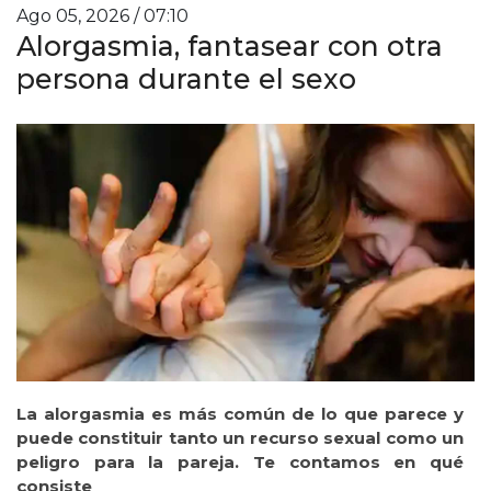
Ago 05, 2026 / 07:10
Alorgasmia, fantasear con otra
persona durante el sexo
La alorgasmia es más común de lo que parece y
puede constituir tanto un recurso sexual como un
peligro para la pareja. Te contamos en qué
consiste