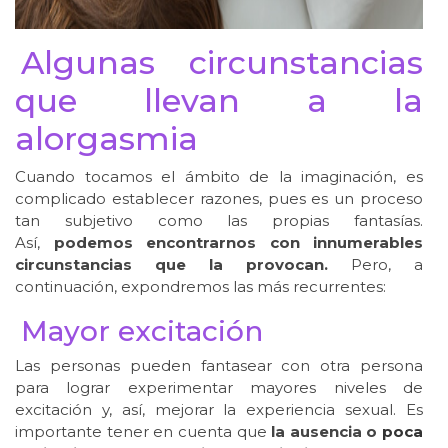
Algunas circunstancias
que llevan a la
alorgasmia
Cuando tocamos el ámbito de la imaginación, es
complicado establecer razones, pues es un proceso
tan subjetivo como las propias fantasías.
Así,
podemos encontrarnos con innumerables
circunstancias que la provocan.
Pero, a
continuación, expondremos las más recurrentes:
Mayor excitación
Las personas pueden fantasear con otra persona
para lograr experimentar mayores niveles de
excitación y, así, mejorar la experiencia sexual. Es
importante tener en cuenta que
la ausencia o
poca