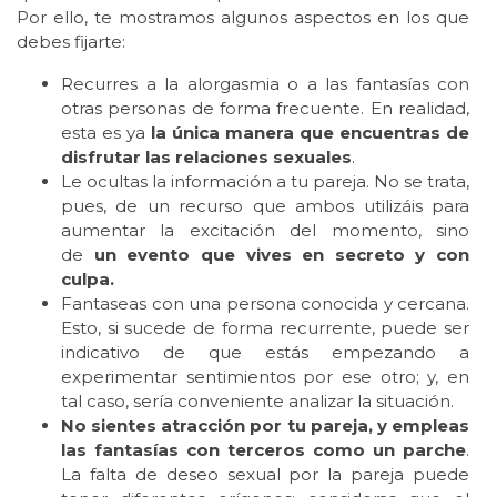
Por ello, te mostramos algunos aspectos en los que
debes fijarte:
Recurres a la alorgasmia o a las fantasías con
otras personas de forma frecuente. En realidad,
esta es ya
la única manera que encuentras de
disfrutar las relaciones sexuales
.
Le ocultas la información a tu pareja. No se trata,
pues, de un recurso que ambos utilizáis para
aumentar la excitación del momento, sino
de
un evento que vives en secreto y con
culpa.
Fantaseas con una persona conocida y cercana.
Esto, si sucede de forma recurrente, puede ser
indicativo de que estás empezando a
experimentar sentimientos por ese otro; y, en
tal caso, sería conveniente analizar la situación.
No sientes atracción por tu pareja, y empleas
las fantasías con terceros como un parche
.
La falta de deseo sexual por la pareja puede