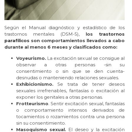
Según el Manual diagnóstico y estadístico de los
trastornos mentales (DSM-5),
los
trastornos
parafílicos
son comportamientos llevados a cabo
durante al menos 6 meses y clasificados como:
Voyeurismo.
La excitación sexual se consigue al
observar a otras personas -sin su
consentimiento o sin que se den cuenta-
desnudas o manteniendo relaciones sexuales.
Exhibicionismo.
Se trata de tener deseos
sexuales irrefrenables, fantasías o excitación al
exponer los genitales a otras personas.
Frotteurismo
. Sentir excitación sexual, fantasías
o comportamiento intensos derivados de
tocamientos o rozamientos contra una persona
sin su consentimiento.
Masoquismo sexual.
El deseo y la excitación