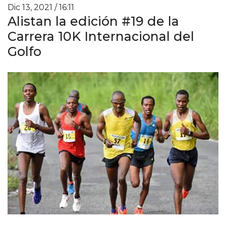
Dic 13, 2021 / 16:11
Alistan la edición #19 de la
Carrera 10K Internacional del
Golfo