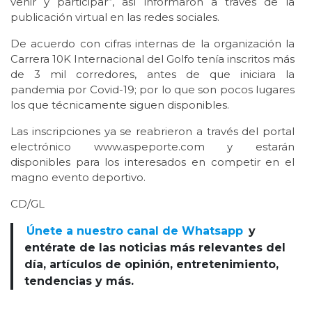
venir y participar”, así informaron a través de la
publicación virtual en las redes sociales.
De acuerdo con cifras internas de la organización la
Carrera 10K Internacional del Golfo tenía inscritos más
de 3 mil corredores, antes de que iniciara la
pandemia por Covid-19; por lo que son pocos lugares
los que técnicamente siguen disponibles.
Las inscripciones ya se reabrieron a través del portal
electrónico www.aspeporte.com y estarán
disponibles para los interesados en competir en el
magno evento deportivo.
CD/GL
Únete a nuestro canal de Whatsapp
y
entérate de las noticias más relevantes del
día, artículos de opinión, entretenimiento,
tendencias y más.