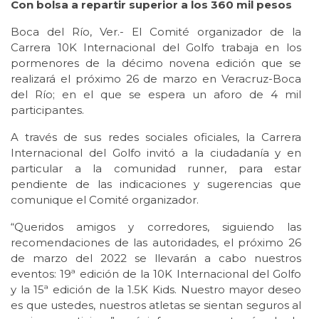
Con bolsa a repartir superior a los 360 mil pesos
Boca del Río, Ver.- El Comité organizador de la
Carrera 10K Internacional del Golfo trabaja en los
pormenores de la décimo novena edición que se
realizará el próximo 26 de marzo en Veracruz-Boca
del Río; en el que se espera un aforo de 4 mil
participantes.
A través de sus redes sociales oficiales, la Carrera
Internacional del Golfo invitó a la ciudadanía y en
particular a la comunidad runner, para estar
pendiente de las indicaciones y sugerencias que
comunique el Comité organizador.
“Queridos amigos y corredores, siguiendo las
recomendaciones de las autoridades, el próximo 26
de marzo del 2022 se llevarán a cabo nuestros
eventos: 19ª edición de la 10K Internacional del Golfo
y la 15ª edición de la 1.5K Kids. Nuestro mayor deseo
es que ustedes, nuestros atletas se sientan seguros al