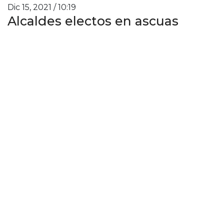
Dic 15, 2021 / 10:19
Alcaldes electos en ascuas