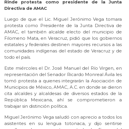
Rinde protesta como presidente de la Junta
Directiva de AMAC
Luego de que el Lic. Miguel Jerónimo Vega tomara
protesta como Presidente de la Junta Directiva de
AMAC, el también alcalde electo del municipio de
Filomeno Mata, en Veracruz, pidió que los gobiernos
estatales y federales destinen mayores recursos a las
comunidades indígenas del estado de Veracruz y de
todo el país.
Este miércoles el Dr. José Manuel del Río Virgen, en
representación del Senador Ricardo Monreal Ávila les
tomó protesta a quienes integrarán la Asociación de
Municipios de México, AMAC, A.C. en donde se dieron
cita alcaldes y alcaldesas de diversos estados de la
República Mexicana, ahí se comprometieron a
trabajar sin distinción política.
Miguel Jerónimo Vega saludó con aprecio a todos los
asistentes en su lengua totonaca, y dijo sentirse