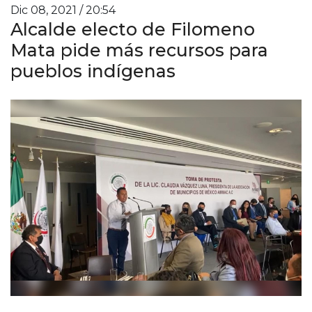
Dic 08, 2021 / 20:54
Alcalde electo de Filomeno
Mata pide más recursos para
pueblos indígenas