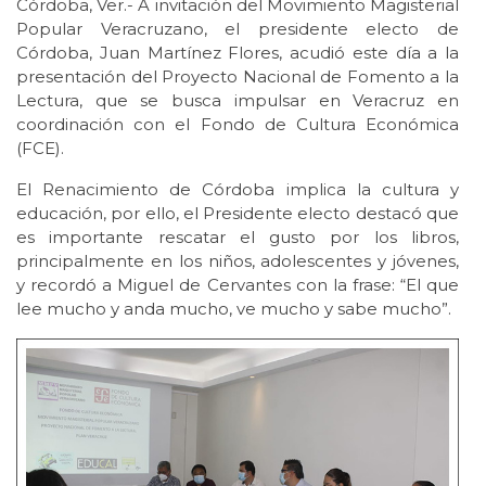
Córdoba, Ver.- A invitación del Movimiento Magisterial
Popular Veracruzano, el presidente electo de
Córdoba, Juan Martínez Flores, acudió este día a la
presentación del Proyecto Nacional de Fomento a la
Lectura, que se busca impulsar en Veracruz en
coordinación con el Fondo de Cultura Económica
(FCE).
El Renacimiento de Córdoba implica la cultura y
educación, por ello, el Presidente electo destacó que
es importante rescatar el gusto por los libros,
principalmente en los niños, adolescentes y jóvenes,
y recordó a Miguel de Cervantes con la frase: “El que
lee mucho y anda mucho, ve mucho y sabe mucho”.