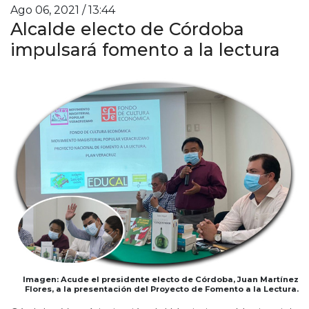
Ago 06, 2021 / 13:44
Alcalde electo de Córdoba
impulsará fomento a la lectura
Imagen: Acude el presidente electo de Córdoba, Juan Martínez
Flores, a la presentación del Proyecto de Fomento a la Lectura.