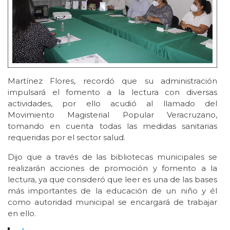
Martínez Flores, recordó que su administración
impulsará el fomento a la lectura con diversas
actividades, por ello acudió al llamado del
Movimiento Magisterial Popular Veracruzano,
tomando en cuenta todas las medidas sanitarias
requeridas por el sector salud.
Dijo que a través de las bibliotecas municipales se
realizarán acciones de promoción y fomento a la
lectura, ya que consideró que leer es una de las bases
más importantes de la educación de un niño y él
como autoridad municipal se encargará de trabajar
en ello.