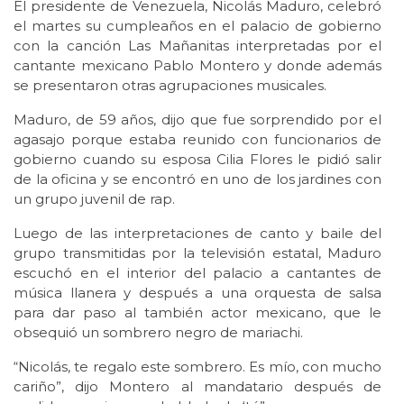
El presidente de Venezuela, Nicolás Maduro, celebró
el martes su cumpleaños en el palacio de gobierno
con la canción Las Mañanitas interpretadas por el
cantante mexicano Pablo Montero y donde además
se presentaron otras agrupaciones musicales.
Maduro, de 59 años, dijo que fue sorprendido por el
agasajo porque estaba reunido con funcionarios de
gobierno cuando su esposa Cilia Flores le pidió salir
de la oficina y se encontró en uno de los jardines con
un grupo juvenil de rap.
Luego de las interpretaciones de canto y baile del
grupo transmitidas por la televisión estatal, Maduro
escuchó en el interior del palacio a cantantes de
música llanera y después a una orquesta de salsa
para dar paso al también actor mexicano, que le
obsequió un sombrero negro de mariachi.
“Nicolás, te regalo este sombrero. Es mío, con mucho
cariño”, dijo Montero al mandatario después de