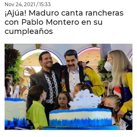
Nov 24, 2021 / 15:33
¡Ajúa! Maduro canta rancheras
con Pablo Montero en su
cumpleaños