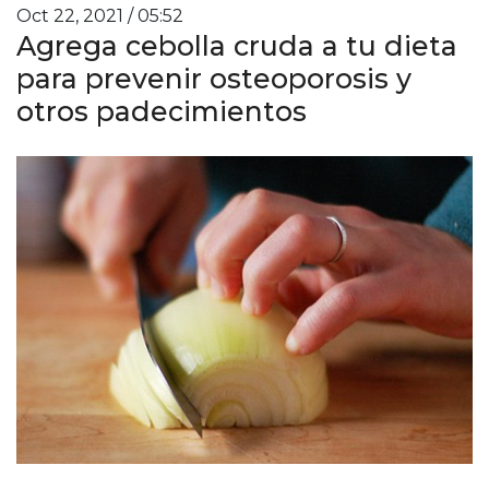
Oct 22, 2021 / 05:52
Agrega cebolla cruda a tu dieta
para prevenir osteoporosis y
otros padecimientos