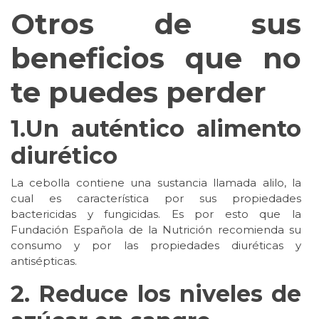
Otros de sus
beneficios que no
te puedes perder
1.Un auténtico alimento
diurético
La cebolla contiene una sustancia llamada alilo, la
cual es característica por sus propiedades
bactericidas y fungicidas. Es por esto que la
Fundación Española de la Nutrición recomienda su
consumo y por las propiedades diuréticas y
antisépticas.
2. Reduce los niveles de