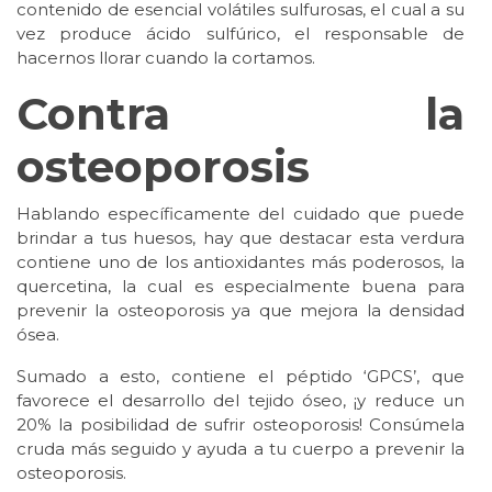
contenido de esencial volátiles sulfurosas, el cual a su
vez produce ácido sulfúrico, el responsable de
hacernos llorar cuando la cortamos.
Contra la
osteoporosis
Hablando específicamente del cuidado que puede
brindar a tus huesos, hay que destacar esta verdura
contiene uno de los antioxidantes más poderosos, la
quercetina, la cual es especialmente buena para
prevenir la osteoporosis ya que mejora la densidad
ósea.
Sumado a esto, contiene el péptido ‘GPCS’, que
favorece el desarrollo del tejido óseo, ¡y reduce un
20% la posibilidad de sufrir osteoporosis! Consúmela
cruda más seguido y ayuda a tu cuerpo a prevenir la
osteoporosis.