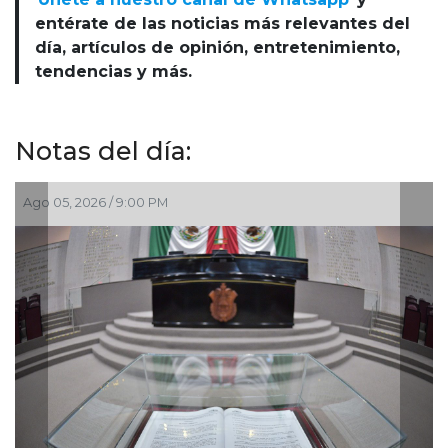
entérate de las noticias más relevantes del
día, artículos de opinión, entretenimiento,
tendencias y más.
Notas del día:
Ago 05, 2026 / 7:46 PM