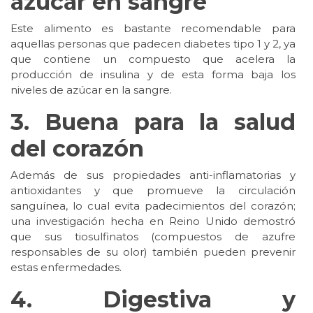
azúcar en sangre
Este alimento es bastante recomendable para
aquellas personas que padecen diabetes tipo 1 y 2, ya
que contiene un compuesto que acelera la
producción de insulina y de esta forma baja los
niveles de azúcar en la sangre.
3. Buena para la salud
del corazón
Además de sus propiedades anti-inflamatorias y
antioxidantes y que promueve la circulación
sanguínea, lo cual evita padecimientos del corazón;
una investigación hecha en Reino Unido demostró
que sus tiosulfinatos (compuestos de azufre
responsables de su olor) también pueden prevenir
estas enfermedades.
4. Digestiva y