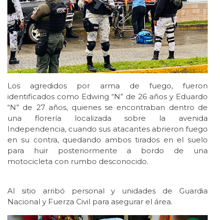
Los agredidos por arma de fuego, fueron
identificados como Edwing “N” de 26 años y Eduardo
“N” de 27 años, quienes se encontraban dentro de
una florería localizada sobre la avenida
Independencia, cuando sus atacantes abrieron fuego
en su contra, quedando ambos tirados en el suelo
para huir posteriormente a bordo de una
motocicleta con rumbo desconocido.
Al sitio arribó personal y unidades de Guardia
Nacional y Fuerza Civil para asegurar el área.