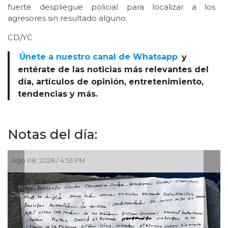
fuerte despliegue policial para localizar a los
agresores sin resultado alguno.
CD/YC
Únete a nuestro canal de Whatsapp
y
entérate de las noticias más relevantes del
día, artículos de opinión, entretenimiento,
tendencias y más.
Notas del día:
Jul 29, 2026 / 4:51 PM