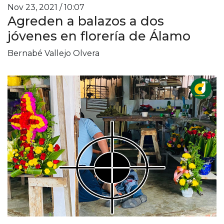
Nov 23, 2021 / 10:07
Agreden a balazos a dos
jóvenes en florería de Álamo
Bernabé Vallejo Olvera