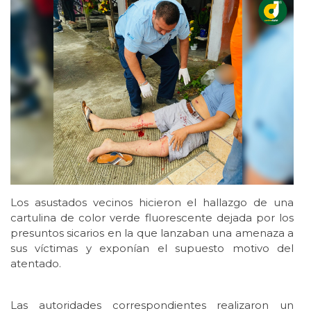
Los asustados vecinos hicieron el hallazgo de una
cartulina de color verde fluorescente dejada por los
presuntos sicarios en la que lanzaban una amenaza a
sus víctimas y exponían el supuesto motivo del
atentado.
Las autoridades correspondientes realizaron un