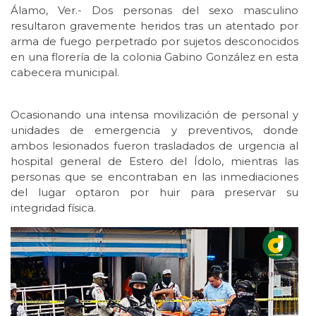
Álamo, Ver.- Dos personas del sexo masculino
resultaron gravemente heridos tras un atentado por
arma de fuego perpetrado por sujetos desconocidos
en una florería de la colonia Gabino González en esta
cabecera municipal.
Ocasionando una intensa movilización de personal y
unidades de emergencia y preventivos, donde
ambos lesionados fueron trasladados de urgencia al
hospital general de Estero del Ídolo, mientras las
personas que se encontraban en las inmediaciones
del lugar optaron por huir para preservar su
integridad física.