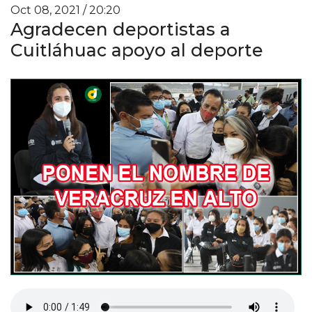
Oct 08, 2021 / 20:20
Agradecen deportistas a
Cuitláhuac apoyo al deporte