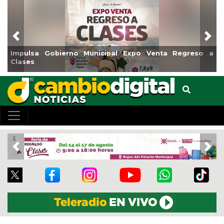
Previous
Nex
Impulsa Gobierno Municipal Expo Venta Regreso a
Clases
Previous
Nex