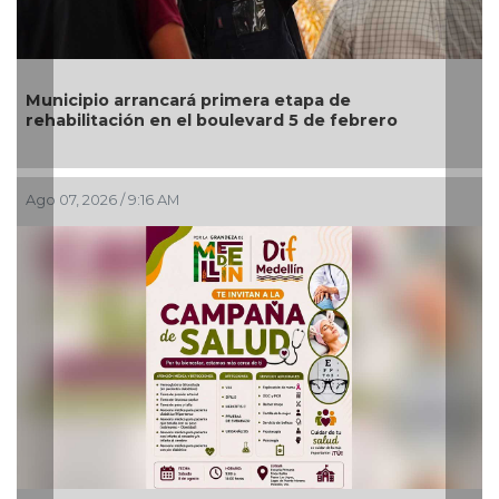
Municipio arrancará primera etapa de
rehabilitación en el boulevard 5 de febrero
Ago 07, 2026 / 9:16 AM