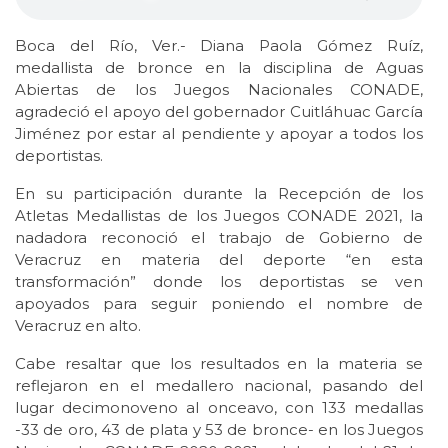
Boca del Río, Ver.- Diana Paola Gómez Ruíz,
medallista de bronce en la disciplina de Aguas
Abiertas de los Juegos Nacionales CONADE,
agradeció el apoyo del gobernador Cuitláhuac García
Jiménez por estar al pendiente y apoyar a todos los
deportistas.
En su participación durante la Recepción de los
Atletas Medallistas de los Juegos CONADE 2021, la
nadadora reconoció el trabajo de Gobierno de
Veracruz en materia del deporte “en esta
transformación” donde los deportistas se ven
apoyados para seguir poniendo el nombre de
Veracruz en alto.
Cabe resaltar que los resultados en la materia se
reflejaron en el medallero nacional, pasando del
lugar decimonoveno al onceavo, con 133 medallas
-33 de oro, 43 de plata y 53 de bronce- en los Juegos