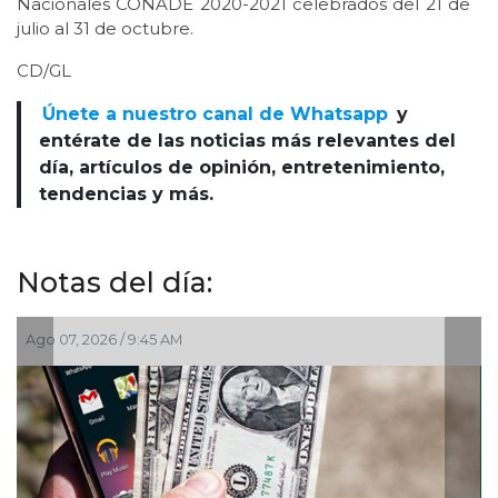
Nacionales CONADE 2020-2021 celebrados del 21 de
julio al 31 de octubre.
CD/GL
Únete a nuestro canal de Whatsapp
y
entérate de las noticias más relevantes del
día, artículos de opinión, entretenimiento,
tendencias y más.
Notas del día:
Ago 07, 2026 / 9:45 AM