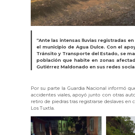
“Ante las intensas lluvias registradas en
el municipio de Agua Dulce. Con el apoy
Tránsito y Transporte del Estado, se man
población que habite en zonas afectad
Gutiérrez Maldonado en sus redes socia
Por su parte la Guardia Nacional informó que
accidentes viales, apoyó junto con otras au
retiro de piedras tras registrarse deslaves en
Los Tuxtla.