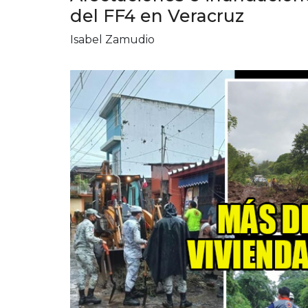
del FF4 en Veracruz
Isabel Zamudio