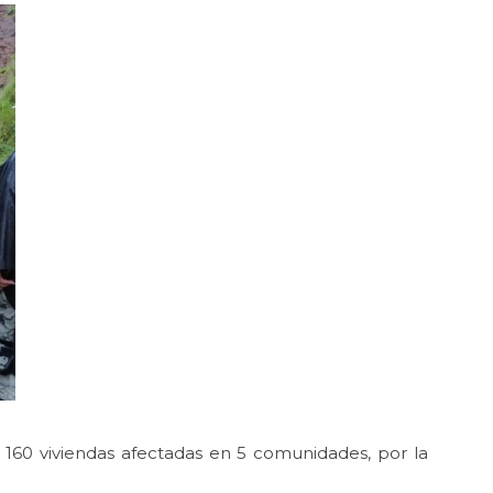
 160 viviendas afectadas en 5 comunidades, por la