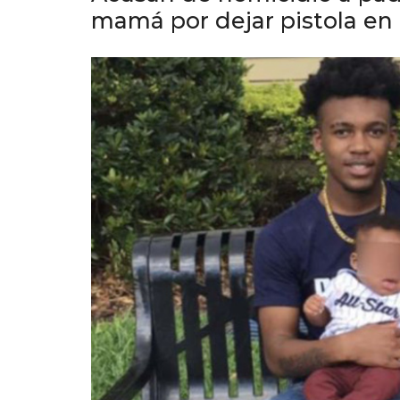
mamá por dejar pistola en