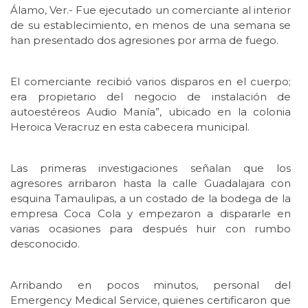
Álamo, Ver.- Fue ejecutado un comerciante al interior
de su establecimiento, en menos de una semana se
han presentado dos agresiones por arma de fuego.
El comerciante recibió varios disparos en el cuerpo;
era propietario del negocio de instalación de
autoestéreos Audio Manía”, ubicado en la colonia
Heroica Veracruz en esta cabecera municipal.
Las primeras investigaciones señalan que los
agresores arribaron hasta la calle Guadalajara con
esquina Tamaulipas, a un costado de la bodega de la
empresa Coca Cola y empezaron a dispararle en
varias ocasiones para después huir con rumbo
desconocido.
Arribando en pocos minutos, personal del
Emergency Medical Service, quienes certificaron que