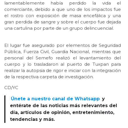
lamentablemente había perdido la vida el
comerciante, debido a que uno de los impactos fue
el rostro con exposición de masa encefálica y una
gran perdida de sangre y sobre el cuerpo fue dejada
una cartulina por parte de un grupo delincuencial.
El lugar fue asegurado por elementos de Seguridad
Pública, Fuerza Civil, Guardia Nacional, mientras que
personal del Semefo realizó el levantamiento del
cuerpo y lo trasladaron al puerto de Tuxpan para
realizar la autopsia de rigor e iniciar con la integración
de la respectiva carpeta de investigación.
CD/YC
Únete a nuestro canal de Whatsapp
y
entérate de las noticias más relevantes del
día, artículos de opinión, entretenimiento,
tendencias y más.