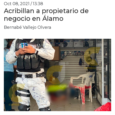
Oct 08, 2021 / 13:38
Acribillan a propietario de
negocio en Álamo
Bernabé Vallejo Olvera