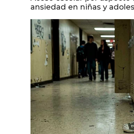
ansiedad en niñas y adole