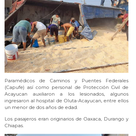
Paramédicos de Caminos y Puentes Federales
(Capufe) así como personal de Protección Civil de
Acayucan auxiliaron a los lesionados, algunos
ingresaron al hospital de Oluta-Acayucan, entre ellos
un menor de dos años de edad.
Los pasajeros eran originarios de Oaxaca, Durango y
Chiapas.