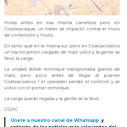
Horas antes en esa misma carretera pero en
Cosoleacaque, un tráiler se impactó contra el muro
de contención y murió.
En tanto que en la misma sur, pero en Coatzacoalcos
un tractocamión cargado de maíz volcó y la gente se
llevó la carga.
La unidad doble remolque transportaba granos de
maíz, pero poco antes de llegar al puente
Coatzacoalcos 1 el operador perdió el controló y se
volcó con el primer remolque.
La carga quedó regada y la gente se la llevó.
CD/YC
Únete a nuestro canal de Whatsapp
y