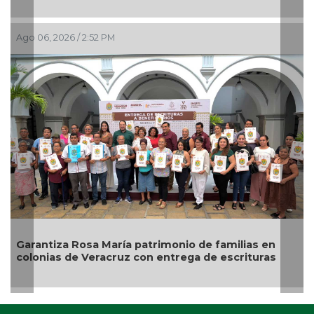
Ago 06, 2026 / 2:00 PM
Descarta Nahle motivos políticos en desafuero de
alcaldes de MC