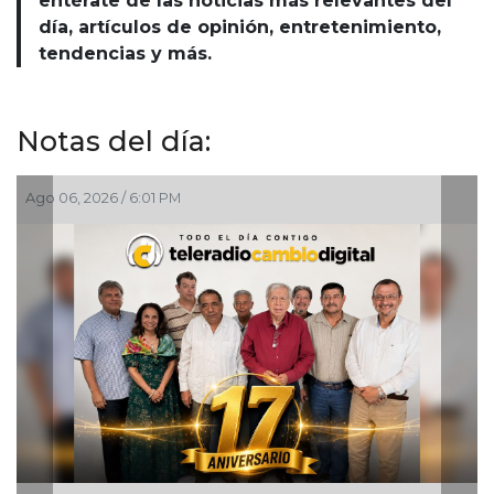
entérate de las noticias más relevantes del
día, artículos de opinión, entretenimiento,
tendencias y más.
Notas del día:
Ago 06, 2026 / 2:45 PM