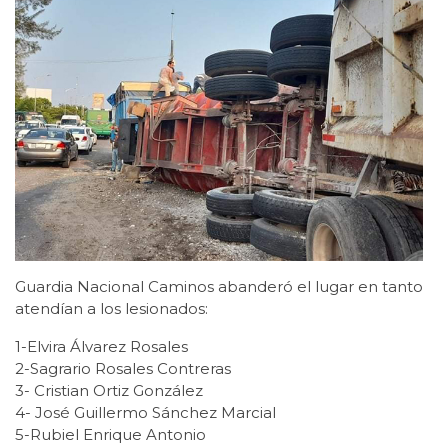
Guardia Nacional Caminos abanderó el lugar en tanto
atendían a los lesionados:
1-Elvira Álvarez Rosales
2-Sagrario Rosales Contreras
3- Cristian Ortiz González
4- José Guillermo Sánchez Marcial
5-Rubiel Enrique Antonio