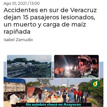
Ago 10, 2021 / 13:00
Accidentes en sur de Veracruz
dejan 15 pasajeros lesionados,
un muerto y carga de maíz
rapiñada
Isabel Zamudio