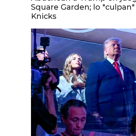
Square Garden; lo "culpan" 
Knicks