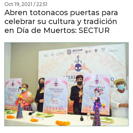
Oct 19, 2021 / 22:51
Abren totonacos puertas para
celebrar su cultura y tradición
en Día de Muertos: SECTUR