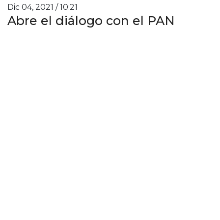
Dic 04, 2021 / 10:21
Abre el diálogo con el PAN