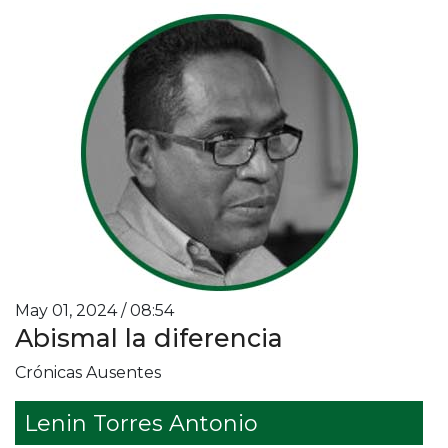
May 01, 2024 / 08:54
Abismal la diferencia
Crónicas Ausentes
Lenin Torres Antonio