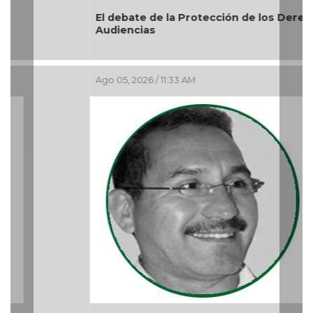
El debate de la Protección de los Derechos de las
Audiencias
Ago 05, 2026 / 11:33 AM