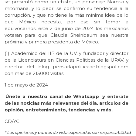
se presentó como un chiste, un personaje Narcisa y
mitómana, y lo peor, se confirmó su tendencia a la
corrupción, y que no tiene la más mínima idea de lo
que México necesita, por eso sin temor a
equivocarnos, este 2 de junio de 2024 los mexicanos
votaran para que Claudia Sheinbaum sea nuestra
próxima y primera presidenta de México.
(1) Académico del IIP de la UV, y fundador y director
de la Licenciatura en Ciencias Políticas de la UPAV, y
director del blog pensarlapoliticaac.blogspot.com
con más de 215000 visitas.
1 de mayo de 2024
Únete a nuestro canal de Whatsapp
y entérate
de las noticias más relevantes del día, artículos de
opinión, entretenimiento, tendencias y más.
CD/YC
* Las opiniones y puntos de vista expresadas son responsabilidad