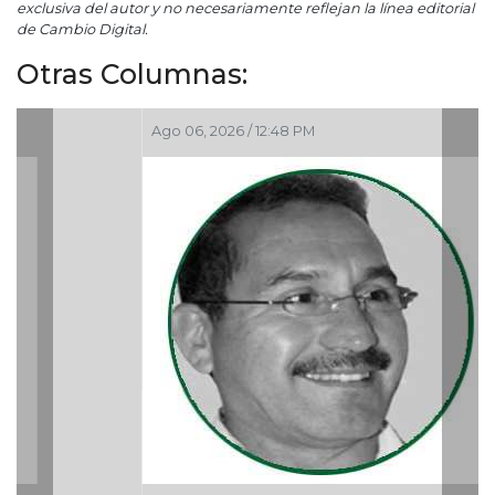
exclusiva del autor y no necesariamente reflejan la línea editorial
de Cambio Digital.
Otras Columnas:
Ago 06, 2026 / 12:48 PM