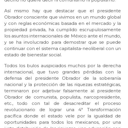
Así mismo hay que destacar que el presidente
Obrador consciente que vivimos en un mundo global
y con reglas económicas basada en el mercado y la
propiedad privada, ha cumplido escrupulosamente
los asuntos internacionales de México ante el mundo,
y se ha involucrado para demostrar que se puede
continuar con el sistema capitalista-neoliberal con un
estado de bienestar social.
Todos los bulos auspiciados muchos por la derecha
internacional, que tuvo grandes pérdidas con la
defensa del presidente Obrador de la soberanía
nacional y la protección de las riquezas estratégicas,
terminaron por adjetivar falsamente al presidente
Obrador de comunista, populista, narcopresidente,
etc., todo con tal de desacreditar el proceso
revolucionario de lograr una 4ª Transformación
pacífica donde el estado vele por la igualdad de
oportunidades para todos los mexicanos, por una