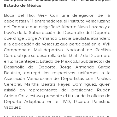
Estado de México
Boca del Río, Ver.- Con una delegación de 19
deportistas y 11 entrenadores, el Instituto Veracruzano
del Deporte que dirige José Alberto Nava Lozano y a
través de la Subdirección de Desarrollo del Deporte
que dirige Jorge Armando García Bautista, abanderó
a la delegación de Veracruz que participará en el XVII
Campeonato Multideportivo Nacional de Parálisis
Cerebral que se desarrollará del 13 al 17 de Diciembre
en Zinacantepec, Estado de México.El Subdirector de
Desarrollo del Deporte, Jorge Armando García
Bautista, entregó los respectivos uniformes a la
Asociación Veracruzana de Deportistas con Parálisis
Cerebral, Martha Beatriz Reyes Domínguez, quien
asistió en representante del presidente Rubén
Arrieta Ortiz, estuvo presente el titular de la oficina de
Deporte Adaptado en el IVD, Ricardo Palestino
Vázquez.