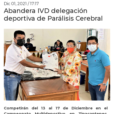
Dic 01, 2021 / 17:17
Abandera IVD delegación
deportiva de Parálisis Cerebral
Competirán del 13 al 17 de Diciembre en el
Campeonato Multideportivo en Zinacantepec,