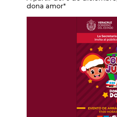
dona amor"