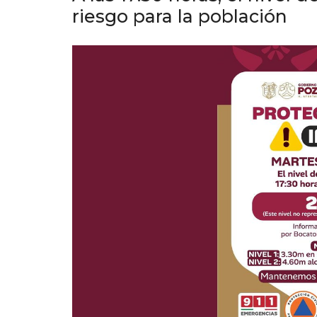
riesgo para la población