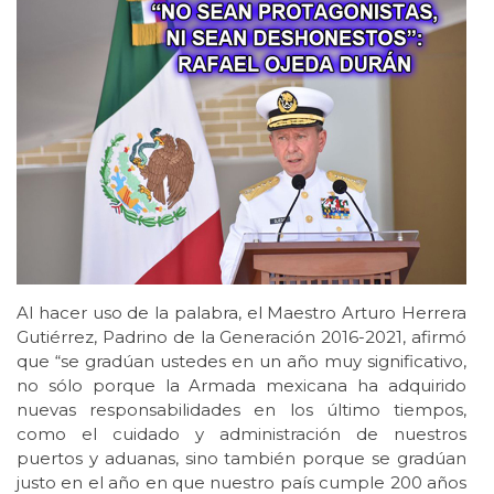
Al hacer uso de la palabra, el Maestro Arturo Herrera
Gutiérrez, Padrino de la Generación 2016-2021, afirmó
que “se gradúan ustedes en un año muy significativo,
no sólo porque la Armada mexicana ha adquirido
nuevas responsabilidades en los último tiempos,
como el cuidado y administración de nuestros
puertos y aduanas, sino también porque se gradúan
justo en el año en que nuestro país cumple 200 años