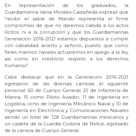
En representación de los graduados, la
Guardiamarina Vania Morales Castañeda expresó que
“recibir el sable de Mando representa el firme
compromiso de que no daremos cabida a los actos
ilícitos, ni a la corrupción y que los Guardiamarinas
Generación 2016-2021 estamos dispuestos a cumplir
con cabalidad, acierto y señorío, puesto que como
fieles marinos navales actuaremos en apego a la ley,
así como en irrestricto respeto a los derechos
humanos”.
Cabe destacar que en la Generación 2016-2021
egresaron de las diversas carreras el siguiente
personal: 60 de Cuerpo General, 25 de Infantería de
Marina, 15 como Piloto Aviador, 11 de Ingeniería en
Logística, ocho de Ingeniería Mecánico Naval y 10 de
Ingeniería en Electrónica y Comunicaciones Navales
siendo un total de 128 Guardiamarinas mexicanos y
un cadete de la Guardia Costera de Belice, egresado
de la carrera de Cuerpo General.