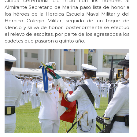
Citada ceremonia dio inicio con los honores al
Almirante Secretario de Marina pasó lista de honor a
los héroes de la Heroica Escuela Naval Militar y del
Heroico Colegio Militar, seguido de un toque de
silencio y salva de honor; posteriormente se efectuó
el relevo de escoltas, por parte de los egresados a los
cadetes que pasaron a quinto año.