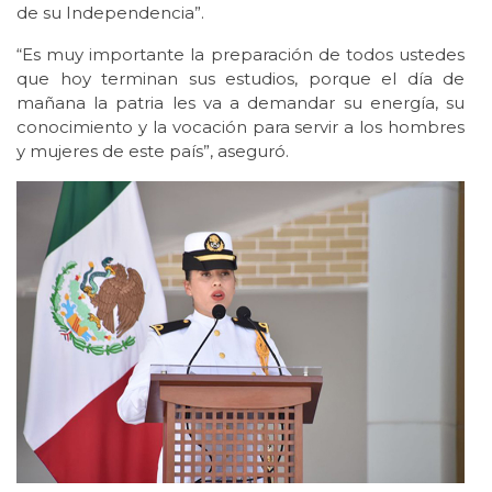
de su Independencia”.
“Es muy importante la preparación de todos ustedes
que hoy terminan sus estudios, porque el día de
mañana la patria les va a demandar su energía, su
conocimiento y la vocación para servir a los hombres
y mujeres de este país”, aseguró.