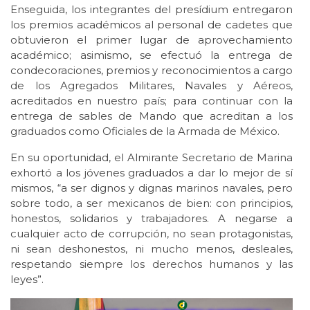
Enseguida, los integrantes del presídium entregaron
los premios académicos al personal de cadetes que
obtuvieron el primer lugar de aprovechamiento
académico; asimismo, se efectuó la entrega de
condecoraciones, premios y reconocimientos a cargo
de los Agregados Militares, Navales y Aéreos,
acreditados en nuestro país; para continuar con la
entrega de sables de Mando que acreditan a los
graduados como Oficiales de la Armada de México.
En su oportunidad, el Almirante Secretario de Marina
exhortó a los jóvenes graduados a dar lo mejor de sí
mismos, “a ser dignos y dignas marinos navales, pero
sobre todo, a ser mexicanos de bien: con principios,
honestos, solidarios y trabajadores. A negarse a
cualquier acto de corrupción, no sean protagonistas,
ni sean deshonestos, ni mucho menos, desleales,
respetando siempre los derechos humanos y las
leyes”.