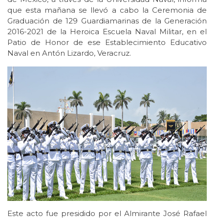
que esta mañana se llevó a cabo la Ceremonia de
Graduación de 129 Guardiamarinas de la Generación
2016-2021 de la Heroica Escuela Naval Militar, en el
Patio de Honor de ese Establecimiento Educativo
Naval en Antón Lizardo, Veracruz.
Este acto fue presidido por el Almirante José Rafael