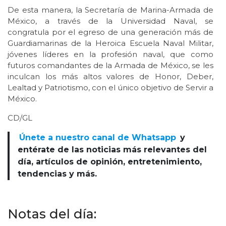
De esta manera, la Secretaría de Marina-Armada de
México, a través de la Universidad Naval, se
congratula por el egreso de una generación más de
Guardiamarinas de la Heroica Escuela Naval Militar,
jóvenes líderes en la profesión naval, que como
futuros comandantes de la Armada de México, se les
inculcan los más altos valores de Honor, Deber,
Lealtad y Patriotismo, con el único objetivo de Servir a
México.
CD/GL
Únete a nuestro canal de Whatsapp
y
entérate de las noticias más relevantes del
día, artículos de opinión, entretenimiento,
tendencias y más.
Notas del día: