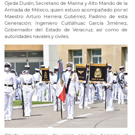
Ojeda Durán, Secretario de Marina y Alto Mando de la
Armada de México, quien estuvo acompañado por el
Maestro Arturo Herrera Gutiérrez, Padrino de esta
Generación; Ingeniero Cuitláhuac García Jiménez,
Gobernador del Estado de Veracruz; así como de
autoridades navales y civiles.