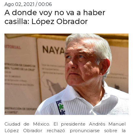
Ago 02, 2021 / 00:06
A donde voy no va a haber
casilla: López Obrador
Ciudad de México. El presidente Andrés Manuel
López Obrador rechazó pronunciarse sobre la