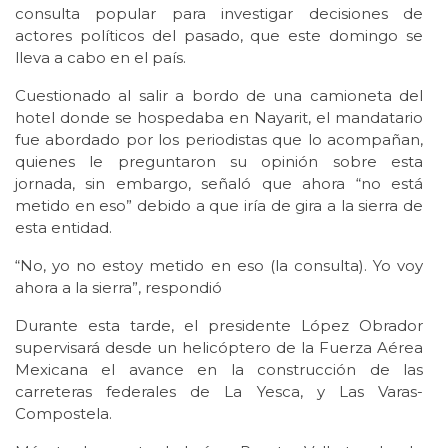
consulta popular para investigar decisiones de
actores políticos del pasado, que este domingo se
lleva a cabo en el país.
Cuestionado al salir a bordo de una camioneta del
hotel donde se hospedaba en Nayarit, el mandatario
fue abordado por los periodistas que lo acompañan,
quienes le preguntaron su opinión sobre esta
jornada, sin embargo, señaló que ahora “no está
metido en eso” debido a que iría de gira a la sierra de
esta entidad.
“No, yo no estoy metido en eso (la consulta). Yo voy
ahora a la sierra”, respondió
Durante esta tarde, el presidente López Obrador
supervisará desde un helicóptero de la Fuerza Aérea
Mexicana el avance en la construcción de las
carreteras federales de La Yesca, y Las Varas-
Compostela.