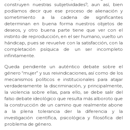
construyen nuestras subjetividades?, aun así, bien
podíamos decir que ese proceso de alienación y
sometimiento a la cadena de significantes
determinan en buena forma nuestros objetos de
deseos, y otro buena parte tiene que ver con el
instinto de reproducción, en el ser humano, vuelto un
hándicap, pues se revuelve con la satisfacción, con la
completación psíquica de un ser incompleto
infinitamente.
Queda pendiente un auténtico debate sobre el
género “mujer” y sus reivindicaciones, así como de los
mecanismos políticos e institucionales para atajar
verdaderamente la discriminación, y principalmente,
la violencia sobre ellas, para ello, se debe salir del
falso debate ideológico que resulta más alboroto que
la construcción de un camino que realmente abone
a la plena tolerancia der la diferencia y la
investigación científica, psicológica y filosófica del
problema de género.