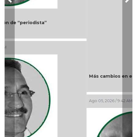
Más cambios en el gobierno de AVA
Ago 05, 2026 / 9:42 AM