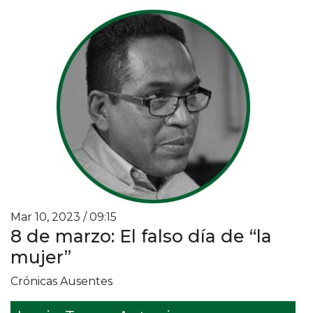
Mar 10, 2023 / 09:15
8 de marzo: El falso día de “la
mujer”
Crónicas Ausentes