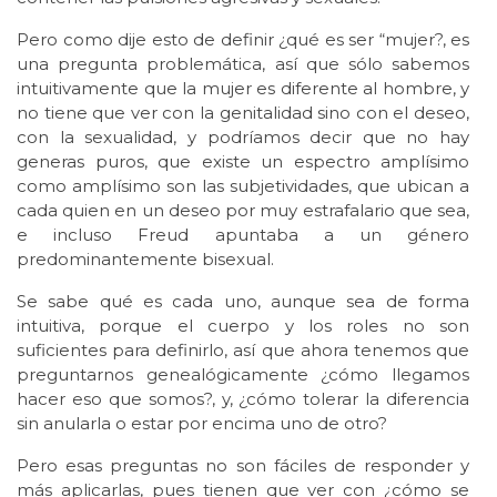
Pero como dije esto de definir ¿qué es ser “mujer?, es
una pregunta problemática, así que sólo sabemos
intuitivamente que la mujer es diferente al hombre, y
no tiene que ver con la genitalidad sino con el deseo,
con la sexualidad, y podríamos decir que no hay
generas puros, que existe un espectro amplísimo
como amplísimo son las subjetividades, que ubican a
cada quien en un deseo por muy estrafalario que sea,
e incluso Freud apuntaba a un género
predominantemente bisexual.
Se sabe qué es cada uno, aunque sea de forma
intuitiva, porque el cuerpo y los roles no son
suficientes para definirlo, así que ahora tenemos que
preguntarnos genealógicamente ¿cómo llegamos
hacer eso que somos?, y, ¿cómo tolerar la diferencia
sin anularla o estar por encima uno de otro?
Pero esas preguntas no son fáciles de responder y
más aplicarlas, pues tienen que ver con ¿cómo se