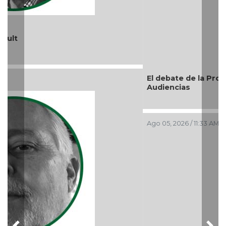
El debate de la Protección de los Derechos de las
Audiencias
Ago 05, 2026 / 11:33 AM
Previous
Nex