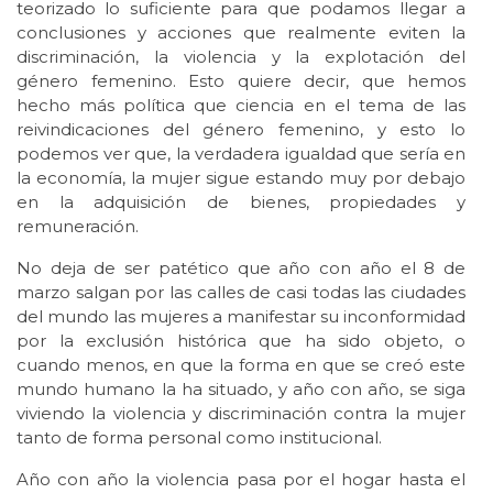
teorizado lo suficiente para que podamos llegar a
conclusiones y acciones que realmente eviten la
discriminación, la violencia y la explotación del
género femenino. Esto quiere decir, que hemos
hecho más política que ciencia en el tema de las
reivindicaciones del género femenino, y esto lo
podemos ver que, la verdadera igualdad que sería en
la economía, la mujer sigue estando muy por debajo
en la adquisición de bienes, propiedades y
remuneración.
No deja de ser patético que año con año el 8 de
marzo salgan por las calles de casi todas las ciudades
del mundo las mujeres a manifestar su inconformidad
por la exclusión histórica que ha sido objeto, o
cuando menos, en que la forma en que se creó este
mundo humano la ha situado, y año con año, se siga
viviendo la violencia y discriminación contra la mujer
tanto de forma personal como institucional.
Año con año la violencia pasa por el hogar hasta el