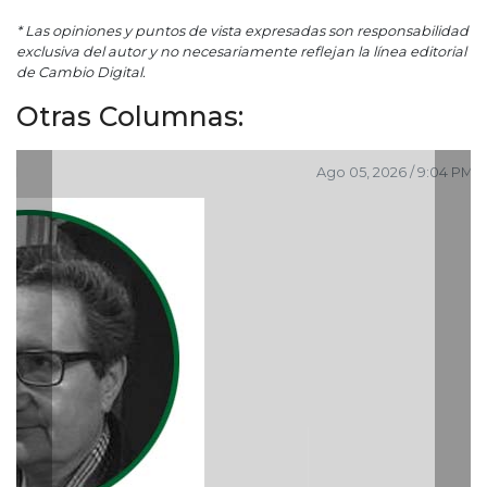
* Las opiniones y puntos de vista expresadas son responsabilidad
exclusiva del autor y no necesariamente reflejan la línea editorial
de Cambio Digital.
Otras Columnas:
Ago 05, 2026 / 9:04 PM