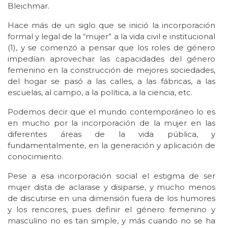
Bleichmar.
Hace más de un siglo que se inició la incorporación
formal y legal de la “mujer” a la vida civil e institucional
(1), y se comenzó a pensar que los roles de género
impedían aprovechar las capacidades del género
femenino en la construcción de mejores sociedades,
del hogar se pasó a las calles, a las fábricas, a las
escuelas, al campo, a la política, a la ciencia, etc.
Podemos decir que el mundo contemporáneo lo es
en mucho por la incorporación de la mujer en las
diferentes áreas de la vida pública, y
fundamentalmente, en la generación y aplicación de
conocimiento.
Pese a esa incorporación social el estigma de ser
mujer dista de aclarase y disiparse, y mucho menos
de discutirse en una dimensión fuera de los humores
y los rencores, pues definir el género femenino y
masculino no es tan simple, y más cuando no se ha