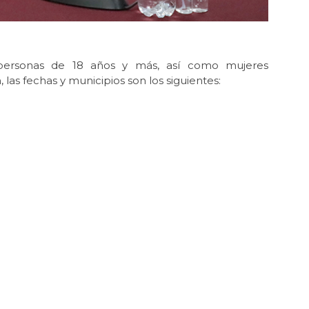
 personas de 18 años y más, así como mujeres
as fechas y municipios son los siguientes: