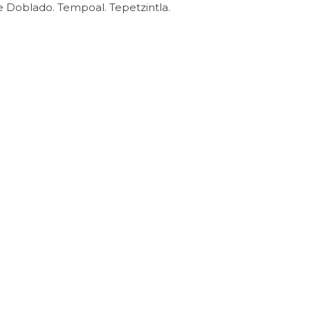
 Doblado. Tempoal. Tepetzintla.