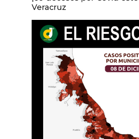
Veracruz