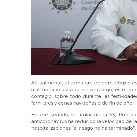
Actualmente, el semáforo epidemiológico es
días del año pasado; sin embargo, esto no s
contagio, sobre todo durante las festividade
familiares y cenas navideñas o de fin de año.
En ese sentido, el titular de la SS, Robe
anticoronavirus ha reducido la velocidad de la
hospitalizaciones “el riesgo no ha terminado”.