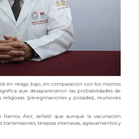
tá en riesgo bajo, en comparación con los mismos
ignifica que desaparecieron las probabilidades de
s religiosas (peregrinaciones y posadas), reuniones
rto Ramos Alor, señaló que aunque la vacunación
s transmisiones, terapias intensivas, agravamientos y