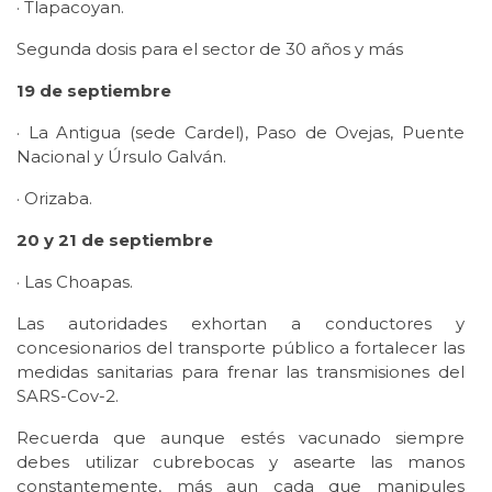
· Tlapacoyan.
Segunda dosis para el sector de 30 años y más
19 de septiembre
· La Antigua (sede Cardel), Paso de Ovejas, Puente
Nacional y Úrsulo Galván.
· Orizaba.
20 y 21 de septiembre
· Las Choapas.
Las autoridades exhortan a conductores y
concesionarios del transporte público a fortalecer las
medidas sanitarias para frenar las transmisiones del
SARS-Cov-2.
Recuerda que aunque estés vacunado siempre
debes utilizar cubrebocas y asearte las manos
constantemente, más aun cada que manipules