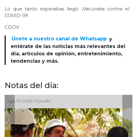
Lo que tanto esperabas llegó. ¡Vacúnate contra el
COVID-19!
CD/JV
Únete a nuestro canal de Whatsapp
y
entérate de las noticias más relevantes del
día, artículos de opinión, entretenimiento,
tendencias y más.
Notas del día:
Ago 07, 2026 / 7:11 AM