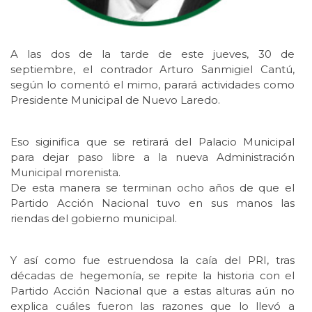
A las dos de la tarde de este jueves, 30 de
septiembre, el contrador Arturo Sanmigiel Cantú,
según lo comentó el mimo, parará actividades como
Presidente Municipal de Nuevo Laredo.
Eso siginifica que se retirará del Palacio Municipal
para dejar paso libre a la nueva Administración
Municipal morenista.
De esta manera se terminan ocho años de que el
Partido Acción Nacional tuvo en sus manos las
riendas del gobierno municipal.
Y así como fue estruendosa la caía del PRI, tras
décadas de hegemonía, se repite la historia con el
Partido Acción Nacional que a estas alturas aún no
explica cuáles fueron las razones que lo llevó a