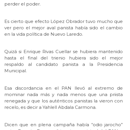
perder el poder.
Es cierto que efecto López Obrador tuvo mucho que
ver pero el mejor aval panista había sido el cambio
en la vida política de Nuevo Laredo.
Quizá si Enrique Rivas Cuellar se hubiera mantenido
hasta el final del trienio hubiera sido el mejor
respaldo al candidato panista a la Presidencia
Municipal.
Esa discordancia en el PAN llevó al extremo de
mominar nada más y nada menos que una priista
renegada y que los auténticos panistas la vieron con
recelo, es decir a Yahlell Abdala Carmona.
Dicen que en plena campaña había “odio jarocho”