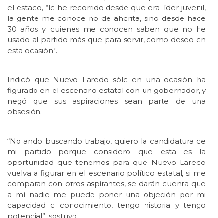
el estado, “lo he recorrido desde que era líder juvenil,
la gente me conoce no de ahorita, sino desde hace
30 años y quienes me conocen saben que no he
usado al partido más que para servir, como deseo en
esta ocasión”.
Indicó que Nuevo Laredo sólo en una ocasión ha
figurado en el escenario estatal con un gobernador, y
negó que sus aspiraciones sean parte de una
obsesión.
“No ando buscando trabajo, quiero la candidatura de
mi partido porque considero que esta es la
oportunidad que tenemos para que Nuevo Laredo
vuelva a figurar en el escenario político estatal, si me
comparan con otros aspirantes, se darán cuenta que
a mí nadie me puede poner una objeción por mi
capacidad o conocimiento, tengo historia y tengo
potencial”, sostuvo.