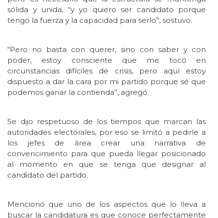
sólida y unida, “y yo quiero ser candidato porque
tengo la fuerza y la capacidad para serlo”, sostuvo.
“Pero no basta con querer, sino con saber y con
poder, estoy consciente que me tocó en
circunstancias difíciles de crisis, pero aquí estoy
dispuesto a dar la cara por mi partido porque sé que
podemos ganar la contienda”, agregó.
Se dijo respetuoso de los tiempos que marcan las
autoridades electorales, por eso se limitó a pedirle a
los jefes de área crear una narrativa de
convencimiento para que pueda llegar posicionado
al momento en que se tenga que designar al
candidato del partido.
Mencionó que uno de los aspectos que lo lleva a
buscar la candidatura es que conoce perfectamente