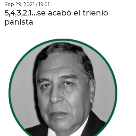
Sep 29, 2021 / 19:01
5,4,3,2,1…se acabó el trienio
panista