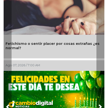
Día Mundial de los Faros: guardianes de la
navegación marítima
Ago 06, 2026 / 11:46 PM