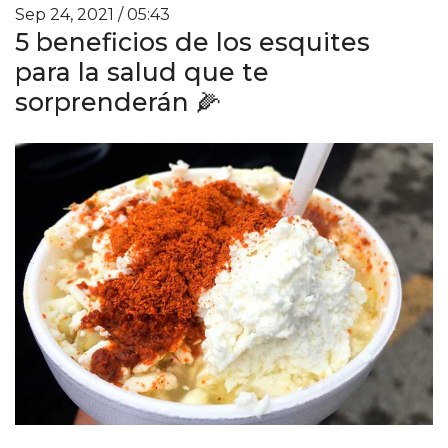
Sep 24, 2021 / 05:43
5 beneficios de los esquites
para la salud que te
sorprenderán 🌽