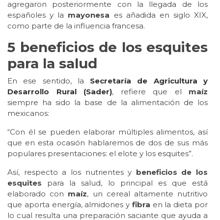
agregaron posteriormente con la llegada de los
españoles y la
mayonesa
es añadida en siglo XIX,
como parte de la influencia francesa.
5 beneficios de los esquites
para la salud
En ese sentido, la
Secretaría de Agricultura y
Desarrollo Rural (Sader)
, refiere que el
maíz
siempre ha sido la base de la alimentación de los
mexicanos:
“Con él se pueden elaborar múltiples alimentos, así
que en esta ocasión hablaremos de dos de sus más
populares presentaciones: el elote y los esquites”.
Así, respecto a los nutrientes y
beneficios de los
esquites
para la salud, lo principal es que está
elaborado con
maíz
, un cereal altamente nutritivo
que aporta energía, almidones y
fibra
en la dieta por
lo cual resulta una preparación saciante que ayuda a