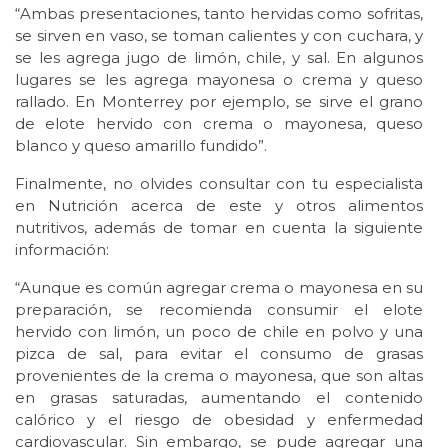
“Ambas presentaciones, tanto hervidas como sofritas,
se sirven en vaso, se toman calientes y con cuchara, y
se les agrega jugo de limón, chile, y sal. En algunos
lugares se les agrega mayonesa o crema y queso
rallado. En Monterrey por ejemplo, se sirve el grano
de elote hervido con crema o mayonesa, queso
blanco y queso amarillo fundido”.
Finalmente, no olvides consultar con tu especialista
en Nutrición acerca de este y otros alimentos
nutritivos, además de tomar en cuenta la siguiente
información:
“Aunque es común agregar crema o mayonesa en su
preparación, se recomienda consumir el elote
hervido con limón, un poco de chile en polvo y una
pizca de sal, para evitar el consumo de grasas
provenientes de la crema o mayonesa, que son altas
en grasas saturadas, aumentando el contenido
calórico y el riesgo de obesidad y enfermedad
cardiovascular. Sin embargo, se pude agregar una