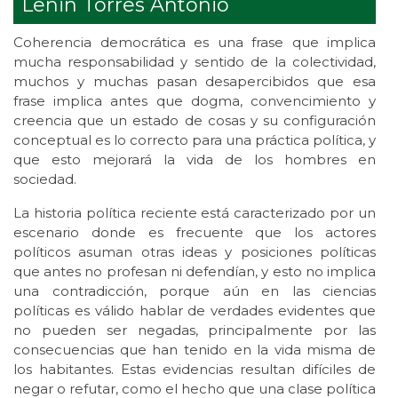
Lenin Torres Antonio
Coherencia democrática es una frase que implica
mucha responsabilidad y sentido de la colectividad,
muchos y muchas pasan desapercibidos que esa
frase implica antes que dogma, convencimiento y
creencia que un estado de cosas y su configuración
conceptual es lo correcto para una práctica política, y
que esto mejorará la vida de los hombres en
sociedad.
La historia política reciente está caracterizado por un
escenario donde es frecuente que los actores
políticos asuman otras ideas y posiciones políticas
que antes no profesan ni defendían, y esto no implica
una contradicción, porque aún en las ciencias
políticas es válido hablar de verdades evidentes que
no pueden ser negadas, principalmente por las
consecuencias que han tenido en la vida misma de
los habitantes. Estas evidencias resultan difíciles de
negar o refutar, como el hecho que una clase política