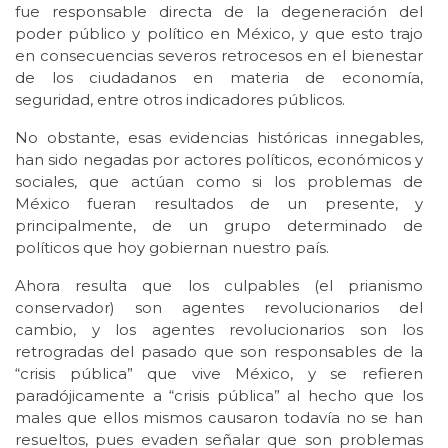
fue responsable directa de la degeneración del
poder público y político en México, y que esto trajo
en consecuencias severos retrocesos en el bienestar
de los ciudadanos en materia de economía,
seguridad, entre otros indicadores públicos.
No obstante, esas evidencias históricas innegables,
han sido negadas por actores políticos, económicos y
sociales, que actúan como si los problemas de
México fueran resultados de un presente, y
principalmente, de un grupo determinado de
políticos que hoy gobiernan nuestro país.
Ahora resulta que los culpables (el prianismo
conservador) son agentes revolucionarios del
cambio, y los agentes revolucionarios son los
retrogradas del pasado que son responsables de la
“crisis pública” que vive México, y se refieren
paradójicamente a “crisis pública” al hecho que los
males que ellos mismos causaron todavía no se han
resueltos, pues evaden señalar que son problemas