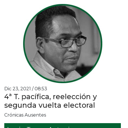
Dic 23, 2021 / 08:53
4ª T. pacífica, reelección y
segunda vuelta electoral
Crónicas Ausentes