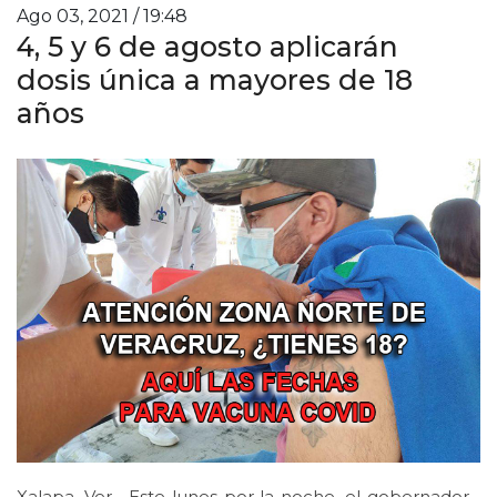
Ago 03, 2021 / 19:48
4, 5 y 6 de agosto aplicarán
dosis única a mayores de 18
años
Xalapa, Ver.- Este lunes por la noche, el gobernador