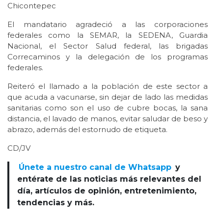
Chicontepec
El mandatario agradeció a las corporaciones
federales como la SEMAR, la SEDENA, Guardia
Nacional, el Sector Salud federal, las brigadas
Correcaminos y la delegación de los programas
federales.
Reiteró el llamado a la población de este sector a
que acuda a vacunarse, sin dejar de lado las medidas
sanitarias como son el uso de cubre bocas, la sana
distancia, el lavado de manos, evitar saludar de beso y
abrazo, además del estornudo de etiqueta.
CD/JV
Únete a nuestro canal de Whatsapp
y
entérate de las noticias más relevantes del
día, artículos de opinión, entretenimiento,
tendencias y más.