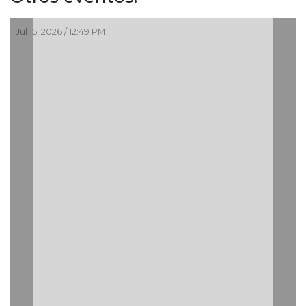
Jul 15, 2026 / 12:49 PM