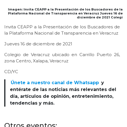
Imagen: Invita CEAPP a la Presentación de los Buscadores de la
Plataforma Nacional de Transparencia en Veracruz Jueves 16 de
diciembre de 2021 Colegi
Invita CEAPP a la Presentación de los Buscadores de
la Plataforma Nacional de Transparencia en Veracruz
Jueves 16 de diciembre de 2021
Colegio de Veracruz ubicado en Carrillo Puerto 26,
zona Centro, Xalapa, Veracruz
CD/YC
Únete a nuestro canal de Whatsapp
y
entérate de las noticias más relevantes del
día, artículos de opinión, entretenimiento,
tendencias y más.
Otros eventos: