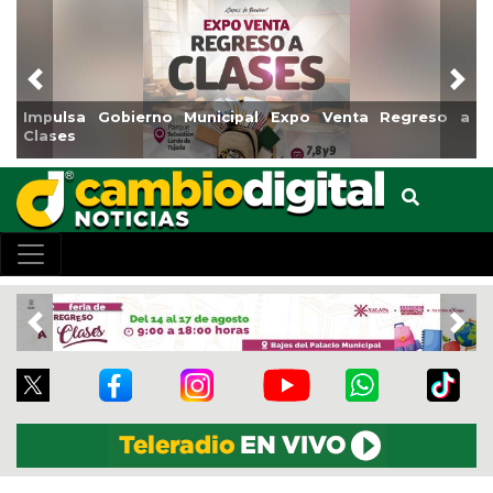
Previous
Nex
Impulsa Gobierno Municipal Expo Venta Regreso a
Clases
Previous
Nex