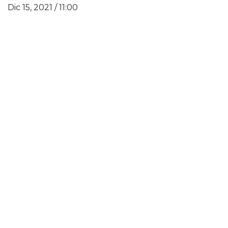
Dic 15, 2021 / 11:00