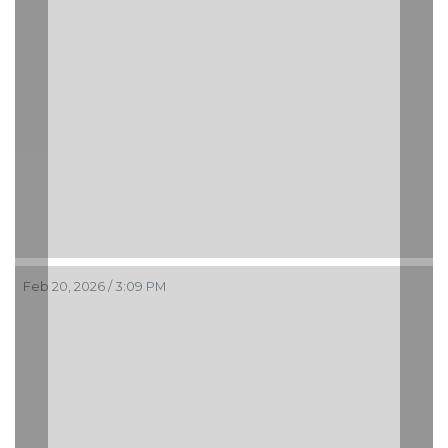
Feb 20, 2026 / 3:09 PM