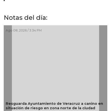
Notas del día:
Ago 08, 2026 / 3:34 PM
Resguarda Ayuntamiento de Veracruz a canino en
situación de riesgo en zona norte de la ciudad