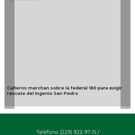
Cañeros marchan sobre la federal 180 para exigir
rescate del ingenio San Pedro
Teléfono: (229) 922-97-15 /