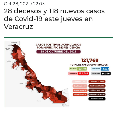
Oct 28, 2021 / 22:03
28 decesos y 118 nuevos casos
de Covid-19 este jueves en
Veracruz