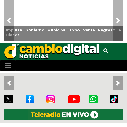
Previous
Nex
Impulsa Gobierno Municipal Expo Venta Regreso a
Clases
Previous
Nex