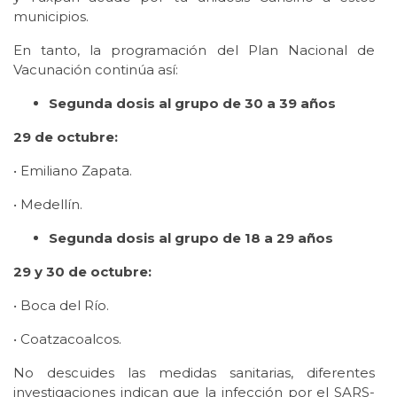
municipios.
En tanto, la programación del Plan Nacional de
Vacunación continúa así:
Segunda dosis al grupo de 30 a 39 años
29 de octubre:
• Emiliano Zapata.
• Medellín.
Segunda dosis al grupo de 18 a 29 años
29 y 30 de octubre:
• Boca del Río.
• Coatzacoalcos.
No descuides las medidas sanitarias, diferentes
investigaciones indican que la infección por el SARS-