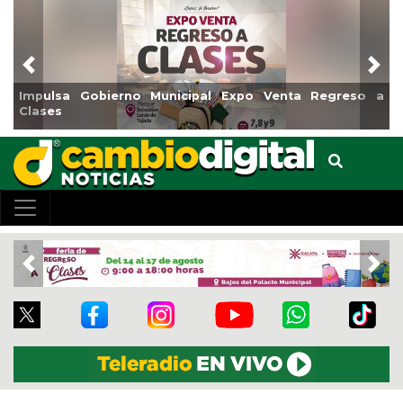
Previous
Nex
Impulsa Gobierno Municipal Expo Venta Regreso a
Clases
Previous
Nex