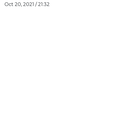
Oct 20, 2021 / 21:32