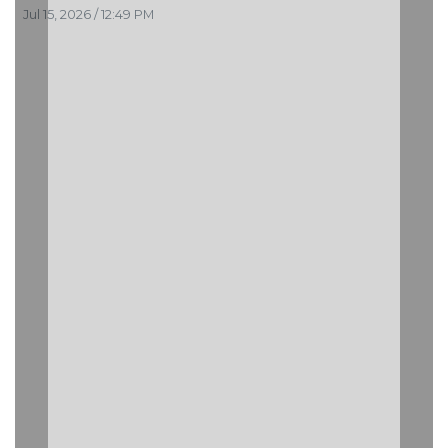
Jul 15, 2026 / 12:49 PM