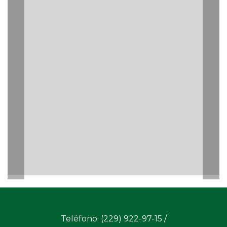
Teléfono: (229) 922-97-15 /