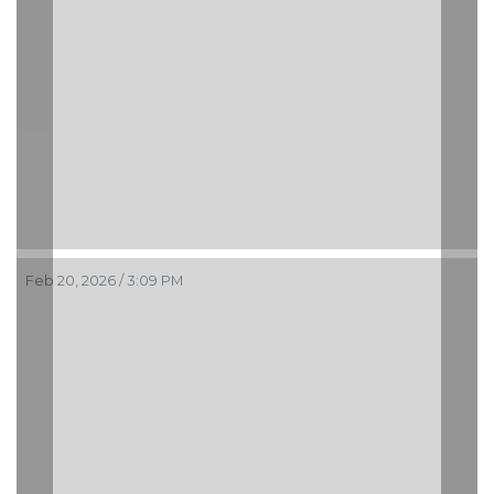
Feb 20, 2026 / 3:09 PM