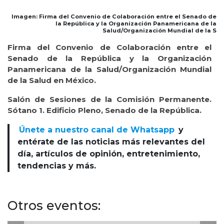
Imagen: Firma del Convenio de Colaboración entre el Senado de
la República y la Organización Panamericana de la
Salud/Organización Mundial de la S
Firma del Convenio de Colaboración entre el
Senado de la República y la Organización
Panamericana de la Salud/Organización Mundial
de la Salud en México.
Salón de Sesiones de la Comisión Permanente.
Sótano 1. Edificio Pleno, Senado de la República.
Únete a nuestro canal de Whatsapp
y
entérate de las noticias más relevantes del
día, artículos de opinión, entretenimiento,
tendencias y más.
Otros eventos: