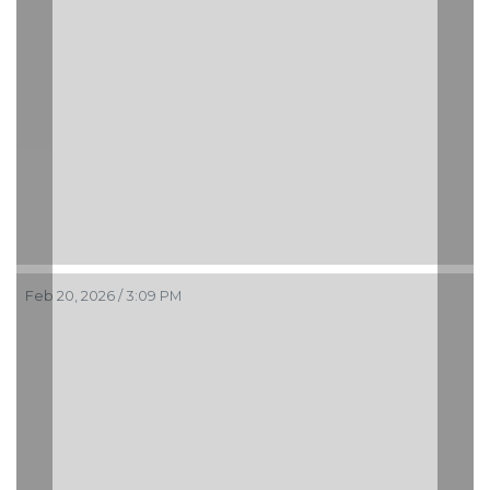
Feb 20, 2026 / 3:09 PM