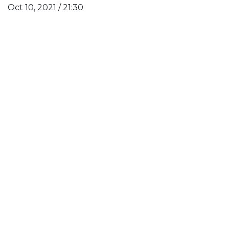
Oct 10, 2021 / 21:30