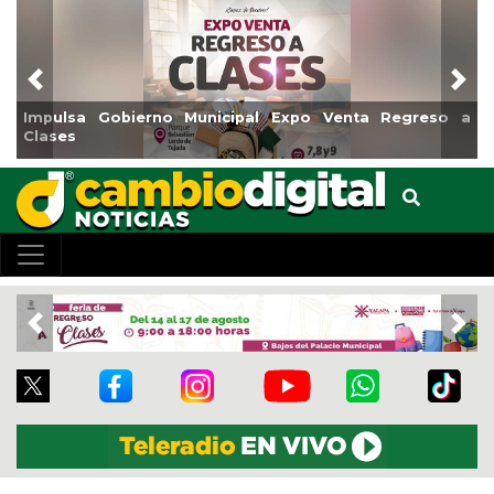
Previous
Nex
Impulsa Gobierno Municipal Expo Venta Regreso a
Clases
Previous
Nex