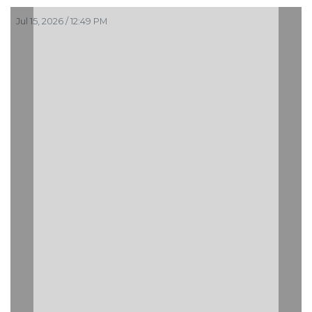
Jul 15, 2026 / 12:49 PM