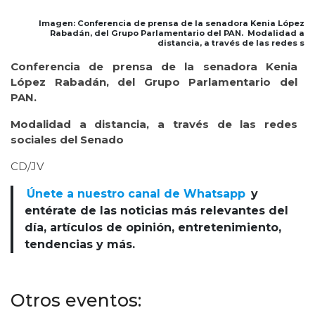
Imagen: Conferencia de prensa de la senadora Kenia López
Rabadán, del Grupo Parlamentario del PAN. Modalidad a
distancia, a través de las redes s
Conferencia de prensa de la senadora Kenia
López Rabadán, del Grupo Parlamentario del
PAN.
Modalidad a distancia, a través de las redes
sociales del Senado
CD/JV
Únete a nuestro canal de Whatsapp
y
entérate de las noticias más relevantes del
día, artículos de opinión, entretenimiento,
tendencias y más.
Otros eventos: