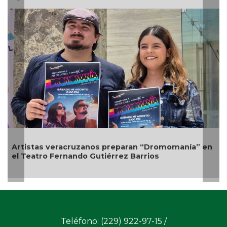
Congreso pide reforzar seguridad en cajeros
automáticos para proteger a adultos mayores
Teléfono: (229) 922-97-15 /