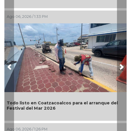
Ago 06, 2026 / 11:39 AM
Previous
Nex
León XIV visitaría México hasta después de las
elecciones de 2027, afirma Claudia Sheinbaum
Ago 06, 2026 / 11:30 AM