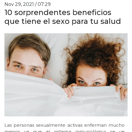
Nov 29, 2021 / 07:29
10 sorprendentes beneficios
que tiene el sexo para tu salud
Las personas sexualmente activas enferman mucho
menos ya que el sistema inmunológico se ve