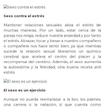
Sexo contra el estrés
Mantener relaciones sexuales alivia el estrés de
muchas maneras. Por un lado, estar cerca de la
pareja nos relaja, reduce nuestra ansiedad y por tanto
el estrés. Abrazar, tocar y besar a nuestro compañero
o compañera nos hace sentir bien, ya que mientras
sucede la relación sexual liberamos un químico
cerebral que acelera el centro del placer y la
recompensa del cerebro. Además, el sexo aumenta
la autoestima y la felicidad, otra buena receta anti
estrés.
El sexo es un ejercicio
Aunque no pueda reemplazar a la bici, los patines,
una carrera o la natación, sí que cuenta como