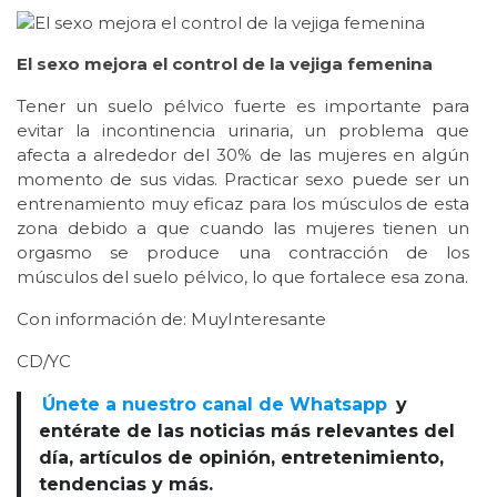
El sexo mejora el control de la vejiga femenina
Tener un suelo pélvico fuerte es importante para
evitar la incontinencia urinaria, un problema que
afecta a alrededor del 30% de las mujeres en algún
momento de sus vidas. Practicar sexo puede ser un
entrenamiento muy eficaz para los músculos de esta
zona debido a que cuando las mujeres tienen un
orgasmo se produce una contracción de los
músculos del suelo pélvico, lo que fortalece esa zona.
Con información de: MuyInteresante
CD/YC
Únete a nuestro canal de Whatsapp
y
entérate de las noticias más relevantes del
día, artículos de opinión, entretenimiento,
tendencias y más.