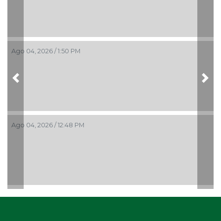
Ago 04, 2026 / 1:50 PM
Previous
Nex
Ago 04, 2026 / 12:48 PM