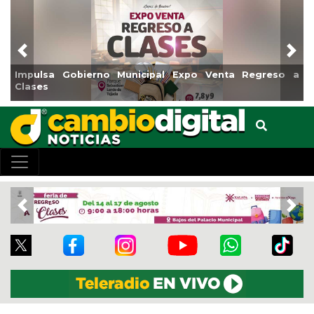
Previous
Nex
Impulsa Gobierno Municipal Expo Venta Regreso a
Clases
Previous
Nex