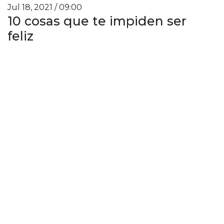
Jul 18, 2021 / 09:00
10 cosas que te impiden ser
feliz