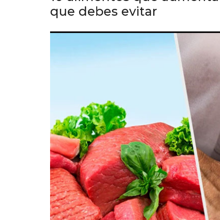
que debes evitar