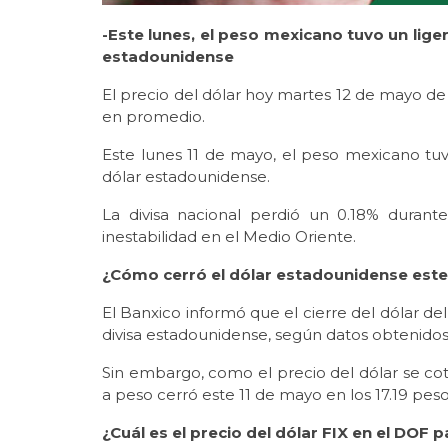
-Este lunes, el peso mexicano tuvo un lige
estadounidense
El precio del dólar hoy martes 12 de mayo de
en promedio.
Este lunes 11 de mayo, el peso mexicano tuv
dólar estadounidense.
La divisa nacional perdió un 0.18% durant
inestabilidad en el Medio Oriente.
¿Cómo cerró el dólar estadounidense este
El Banxico informó que el cierre del dólar de
divisa estadounidense, según datos obtenidos
Sin embargo, como el precio del dólar se coti
a peso cerró este 11 de mayo en los 17.19 peso
¿Cuál es el precio del dólar FIX en el DOF