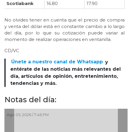
Scotiabank
16.80
17.90
No olvides tener en cuenta que el precio de compra
y venta del dólar está en constante cambio a lo largo
del día, por lo que su cotización puede variar al
momento de realizar operaciones en ventanilla.
CD/VC
Únete a nuestro canal de Whatsapp
y
entérate de las noticias más relevantes del
día, artículos de opinión, entretenimiento,
tendencias y más.
Notas del día:
Ago 05, 2026 / 7:46 PM