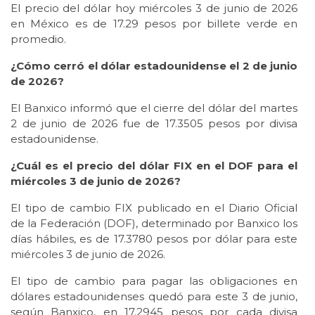
El precio del dólar hoy miércoles 3 de junio de 2026
en México es de 17.29 pesos por billete verde en
promedio.
¿Cómo cerró el dólar estadounidense el 2 de junio
de 2026?
El Banxico informó que el cierre del dólar del martes
2 de junio de 2026 fue de 17.3505 pesos por divisa
estadounidense.
¿Cuál es el precio del dólar FIX en el DOF para el
miércoles 3 de junio de 2026?
El tipo de cambio FIX publicado en el Diario Oficial
de la Federación (DOF), determinado por Banxico los
días hábiles, es de 17.3780 pesos por dólar para este
miércoles 3 de junio de 2026.
El tipo de cambio para pagar las obligaciones en
dólares estadounidenses quedó para este 3 de junio,
según Banxico, en 17.2945 pesos por cada divisa