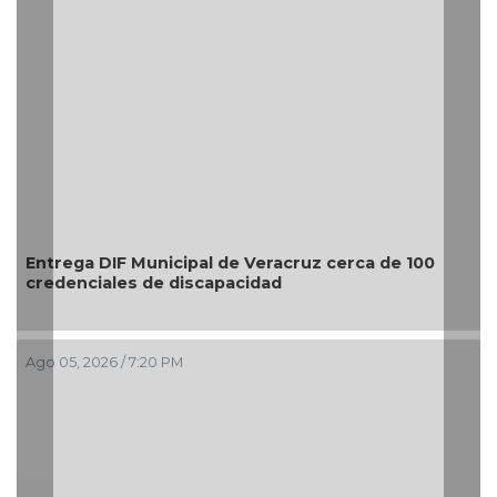
Entrega DIF Municipal de Veracruz cerca de 100
credenciales de discapacidad
Ago 05, 2026 / 7:20 PM