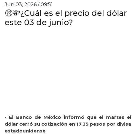
Jun 03, 2026 / 09:51
🤑💸¿Cuál es el precio del dólar
este 03 de junio?
- El Banco de México informó que el martes el
dólar cerró su cotización en 17.35 pesos por divisa
estadounidense