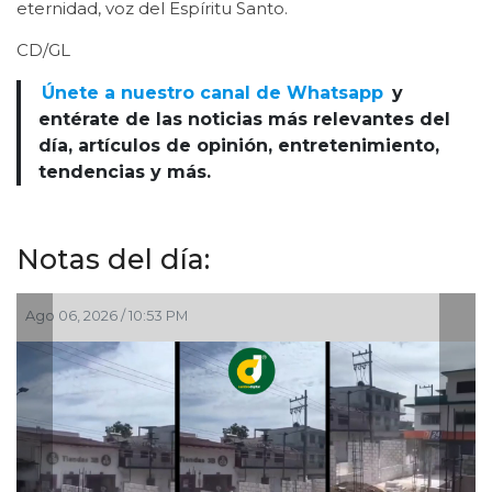
eternidad, voz del Espíritu Santo.
CD/GL
Únete a nuestro canal de Whatsapp
y
entérate de las noticias más relevantes del
día, artículos de opinión, entretenimiento,
tendencias y más.
Notas del día:
6 / 10:53 PM
Ago 06, 2026 / 