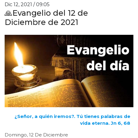
Dic 12, 2021 / 09:05
🙏Evangelio del 12 de
Diciembre de 2021
¿Señor, a quién iremos?. Tú tienes palabras de
vida eterna. Jn 6, 68
Domingo, 12 De Diciembre